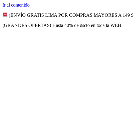
Ir al contenido
¡ENVÍO GRATIS LIMA POR COMPRAS MAYORES A 149 
¡GRANDES OFERTAS! Hasta 40% de dscto en toda la WEB