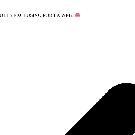
SOLES-EXCLUSIVO POR LA WEB!