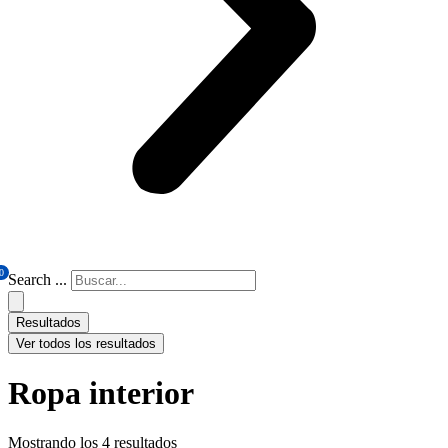
0
Search ...
Resultados
Ver todos los resultados
Ropa interior
Mostrando los 4 resultados