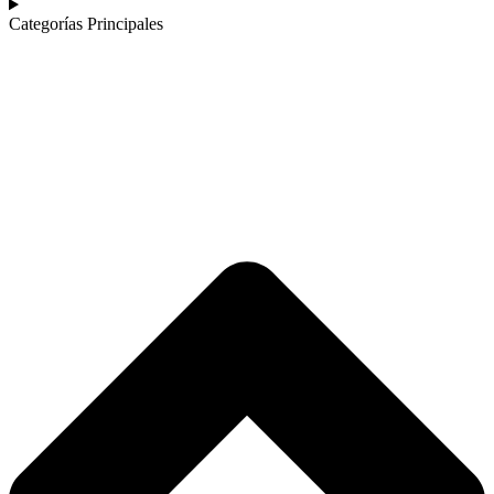
Categorías Principales​