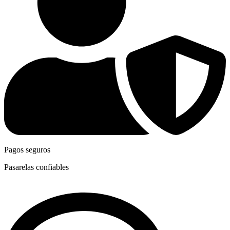
Pagos seguros
Pasarelas confiables