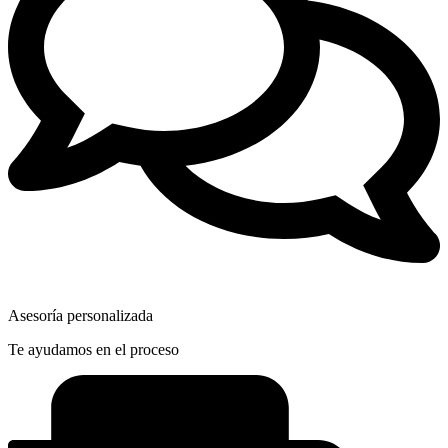
Asesoría personalizada
Te ayudamos en el proceso