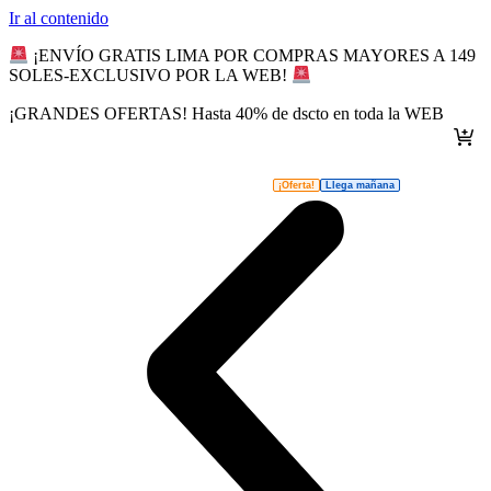
Ir al contenido
¡ENVÍO GRATIS LIMA POR COMPRAS MAYORES A 149
SOLES-EXCLUSIVO POR LA WEB!
¡GRANDES OFERTAS! Hasta 40% de dscto en toda la WEB
¡Oferta!
Llega mañana