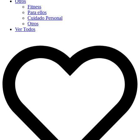
Otros
Fitness
Para ellos
Cuidado Personal
Otros
Ver Todos