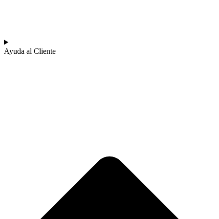
Ayuda al Cliente​