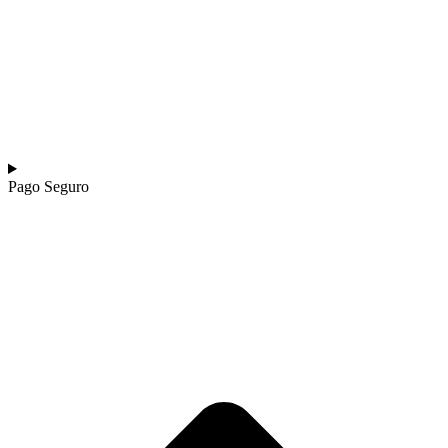
Pago Seguro​