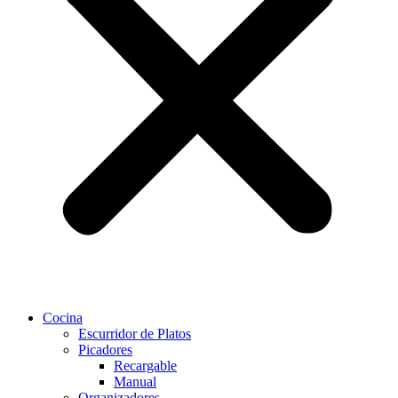
Cocina
Escurridor de Platos
Picadores
Recargable
Manual
Organizadores