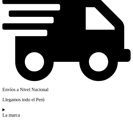
Envíos a Nivel Nacional
Llegamos todo el Perú
La marca​