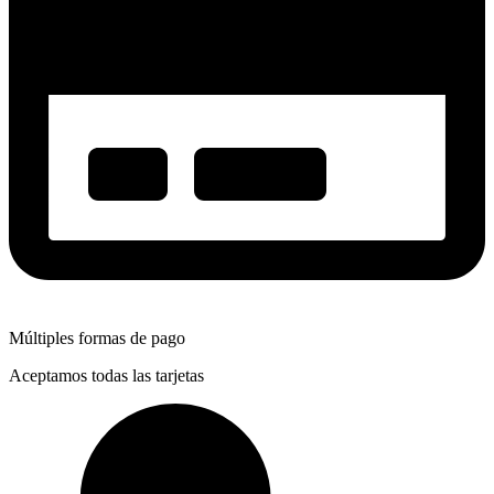
Múltiples formas de pago
Aceptamos todas las tarjetas