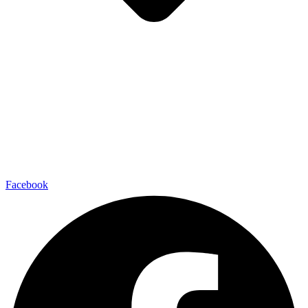
Facebook