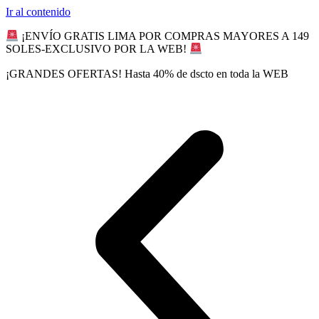
Ir al contenido
¡ENVÍO GRATIS LIMA POR COMPRAS MAYORES A 149
SOLES-EXCLUSIVO POR LA WEB!
¡GRANDES OFERTAS! Hasta 40% de dscto en toda la WEB