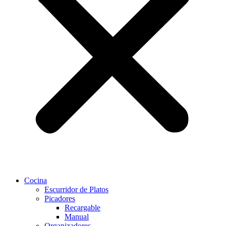
Cocina
Escurridor de Platos
Picadores
Recargable
Manual
Organizadores