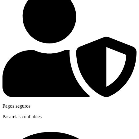
Pagos seguros
Pasarelas confiables