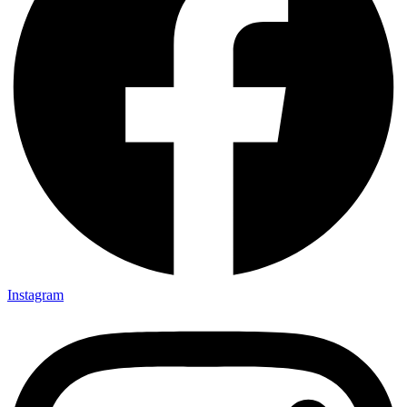
Instagram