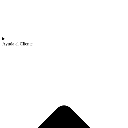
Ayuda al Cliente​