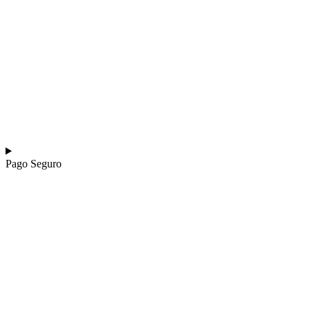
Pago Seguro​