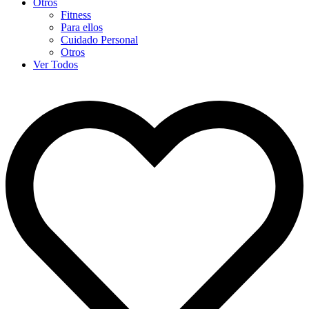
Otros
Fitness
Para ellos
Cuidado Personal
Otros
Ver Todos