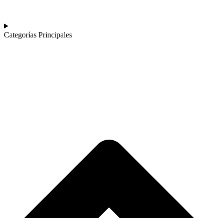
Categorías Principales​