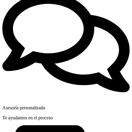
Asesoría personalizada
Te ayudamos en el proceso