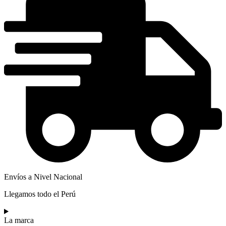
Envíos a Nivel Nacional
Llegamos todo el Perú
La marca​