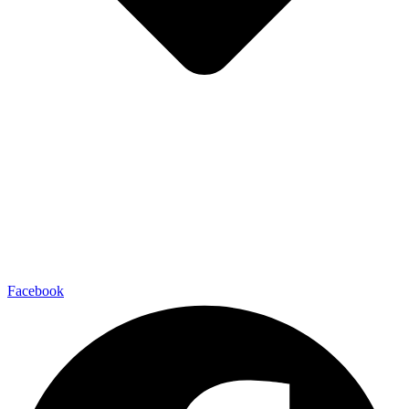
Facebook