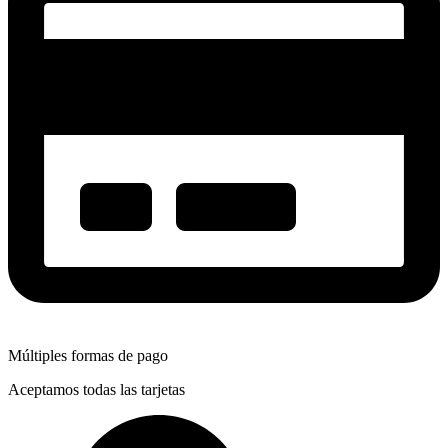
Múltiples formas de pago
Aceptamos todas las tarjetas