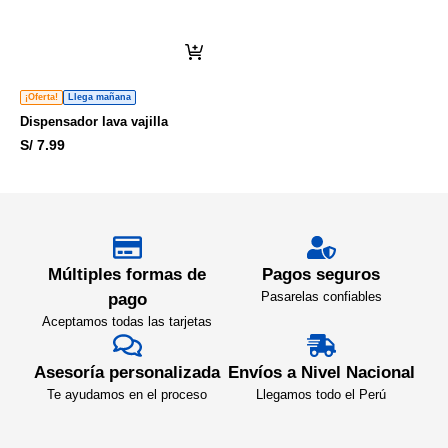
¡Oferta!
Llega mañana
Dispensador lava vajilla
S/
7.99
Múltiples formas de
Pagos seguros
Pasarelas confiables
pago
Aceptamos todas las tarjetas
Asesoría personalizada
Envíos a Nivel Nacional
Te ayudamos en el proceso
Llegamos todo el Perú