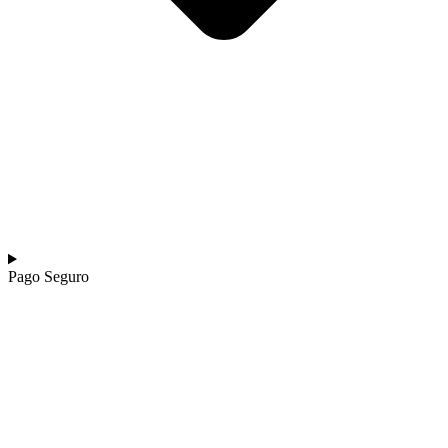
Pago Seguro​