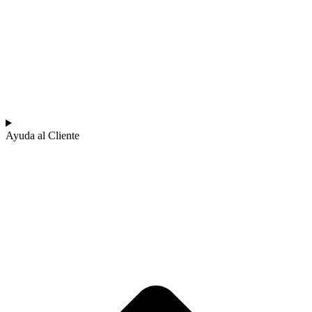
Ayuda al Cliente​