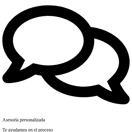
Asesoría personalizada
Te ayudamos en el proceso