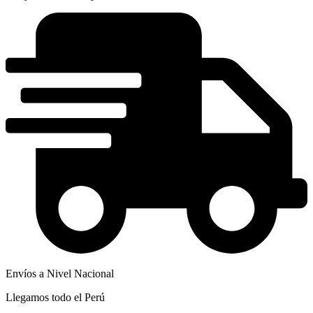
Envíos a Nivel Nacional
Llegamos todo el Perú