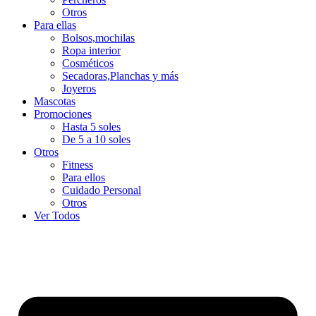
Otros
Para ellas
Bolsos,mochilas
Ropa interior
Cosméticos
Secadoras,Planchas y más
Joyeros
Mascotas
Promociones
Hasta 5 soles
De 5 a 10 soles
Otros
Fitness
Para ellos
Cuidado Personal
Otros
Ver Todos