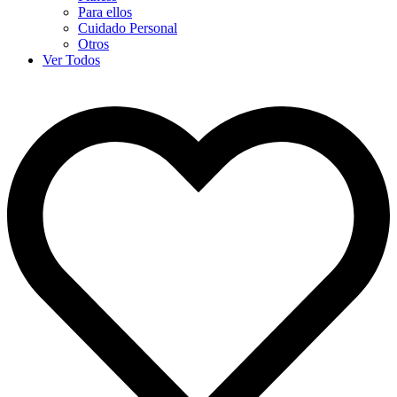
Para ellos
Cuidado Personal
Otros
Ver Todos