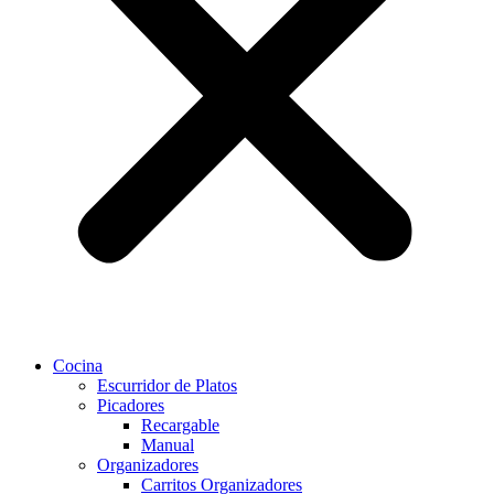
Cocina
Escurridor de Platos
Picadores
Recargable
Manual
Organizadores
Carritos Organizadores