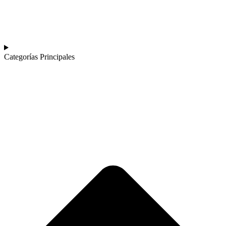
Categorías Principales​