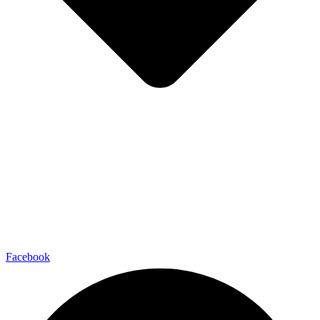
Facebook