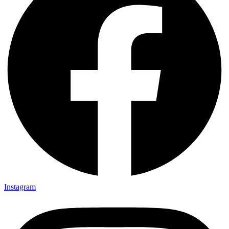
Instagram