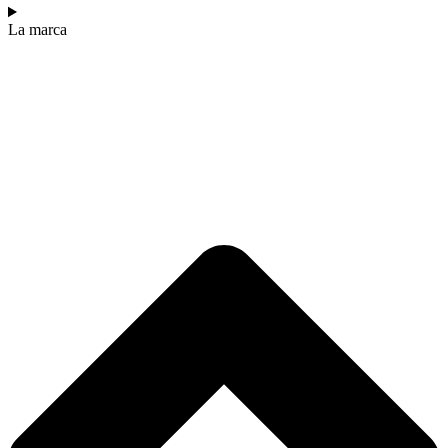
La marca​