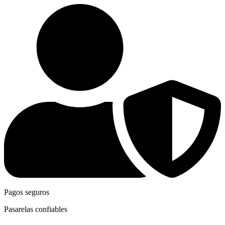
Pagos seguros
Pasarelas confiables