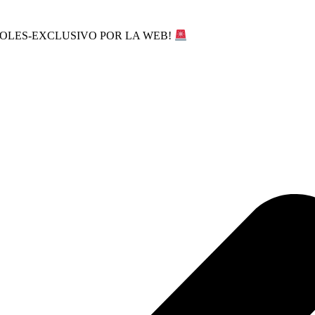
SOLES-EXCLUSIVO POR LA WEB!