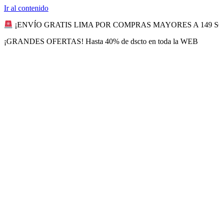
Ir al contenido
¡ENVÍO GRATIS LIMA POR COMPRAS MAYORES A 149 
¡GRANDES OFERTAS! Hasta 40% de dscto en toda la WEB