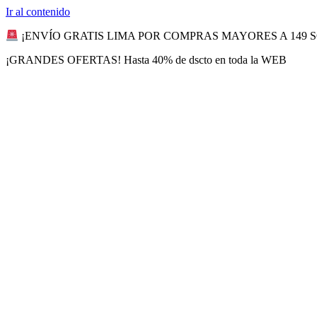
Ir al contenido
¡ENVÍO GRATIS LIMA POR COMPRAS MAYORES A 149 
¡GRANDES OFERTAS! Hasta 40% de dscto en toda la WEB