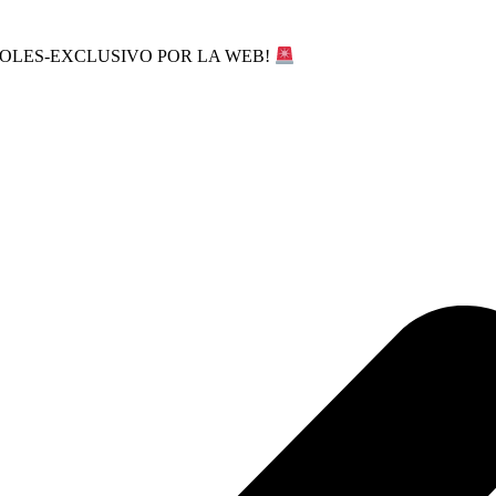
SOLES-EXCLUSIVO POR LA WEB!