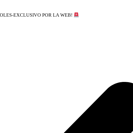
SOLES-EXCLUSIVO POR LA WEB!