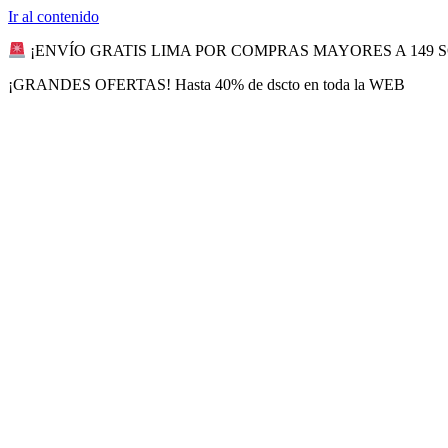
Ir al contenido
¡ENVÍO GRATIS LIMA POR COMPRAS MAYORES A 149 
¡GRANDES OFERTAS! Hasta 40% de dscto en toda la WEB