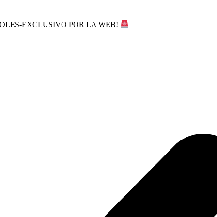
SOLES-EXCLUSIVO POR LA WEB!