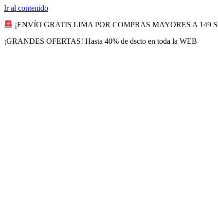
Ir al contenido
¡ENVÍO GRATIS LIMA POR COMPRAS MAYORES A 149 
¡GRANDES OFERTAS! Hasta 40% de dscto en toda la WEB