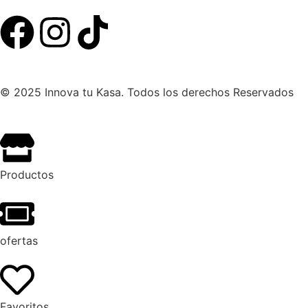
© 2025 Innova tu Kasa. Todos los derechos Reservados
Productos
ofertas
Favoritos