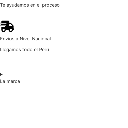
Te ayudamos en el proceso
Envíos a Nivel Nacional
Llegamos todo el Perú
La marca​