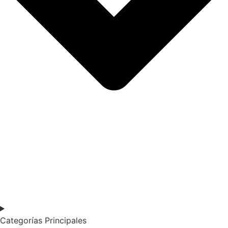
Categorías Principales​