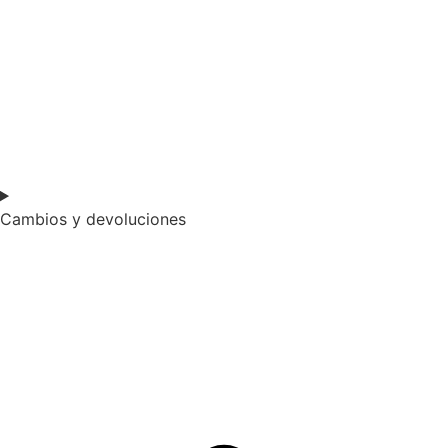
Cambios y devoluciones