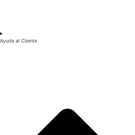
Ayuda al Cliente​