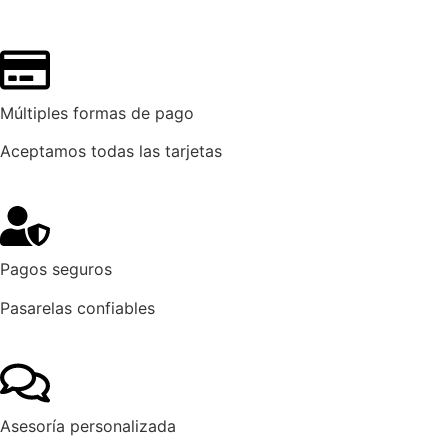
Múltiples formas de pago
Aceptamos todas las tarjetas
Pagos seguros
Pasarelas confiables
Asesoría personalizada