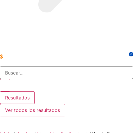
0
Resultados
Ver todos los resultados