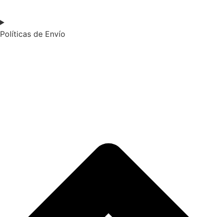
Políticas de Envío