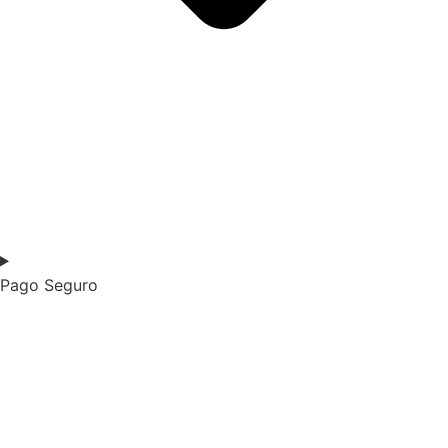
Pago Seguro​