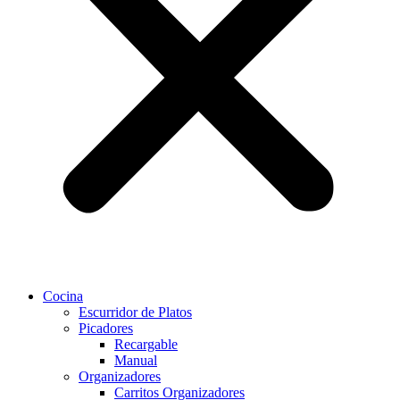
Cocina
Escurridor de Platos
Picadores
Recargable
Manual
Organizadores
Carritos Organizadores