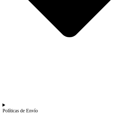
Políticas de Envío