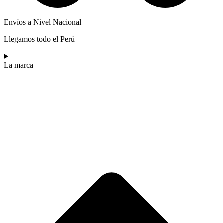
Envíos a Nivel Nacional
Llegamos todo el Perú
La marca​