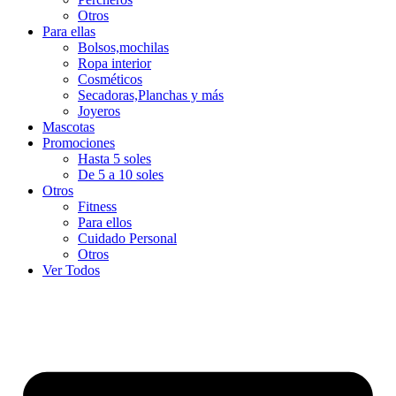
Otros
Para ellas
Bolsos,mochilas
Ropa interior
Cosméticos
Secadoras,Planchas y más
Joyeros
Mascotas
Promociones
Hasta 5 soles
De 5 a 10 soles
Otros
Fitness
Para ellos
Cuidado Personal
Otros
Ver Todos