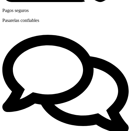
Pagos seguros
Pasarelas confiables