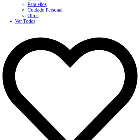
Para ellos
Cuidado Personal
Otros
Ver Todos