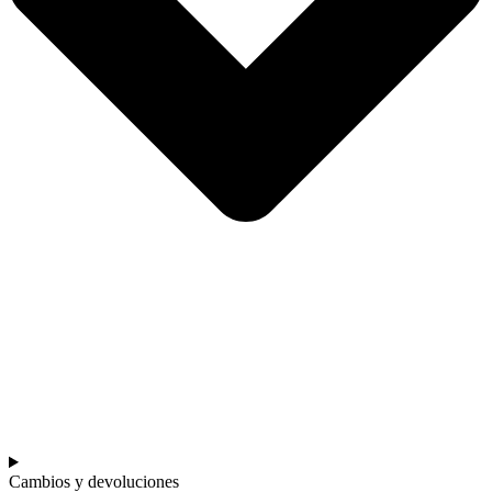
Cambios y devoluciones