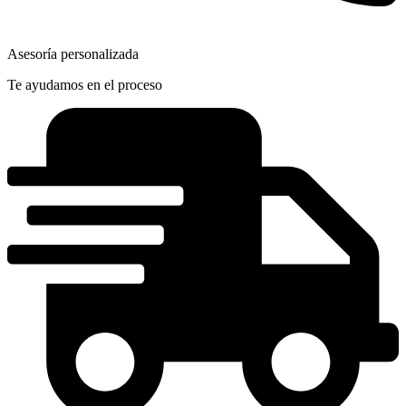
Asesoría personalizada
Te ayudamos en el proceso