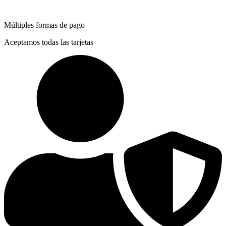
Múltiples formas de pago
Aceptamos todas las tarjetas