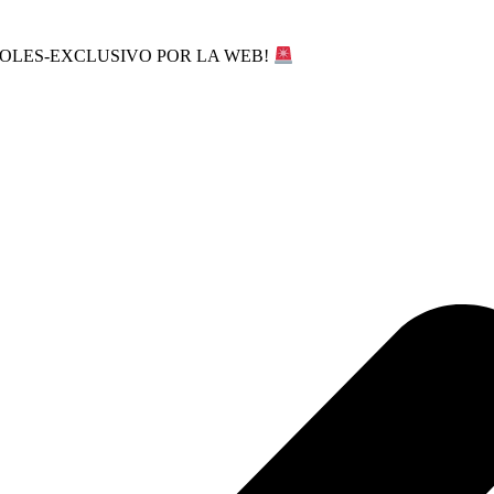
SOLES-EXCLUSIVO POR LA WEB!