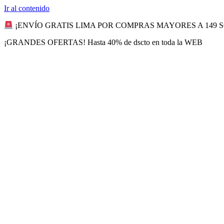
Ir al contenido
¡ENVÍO GRATIS LIMA POR COMPRAS MAYORES A 149 
¡GRANDES OFERTAS! Hasta 40% de dscto en toda la WEB