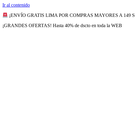
Ir al contenido
¡ENVÍO GRATIS LIMA POR COMPRAS MAYORES A 149 
¡GRANDES OFERTAS! Hasta 40% de dscto en toda la WEB