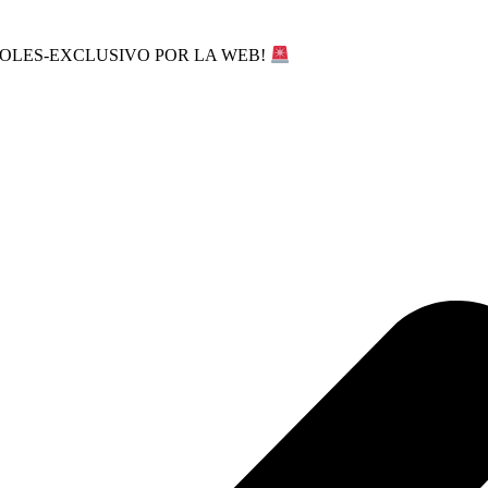
SOLES-EXCLUSIVO POR LA WEB!