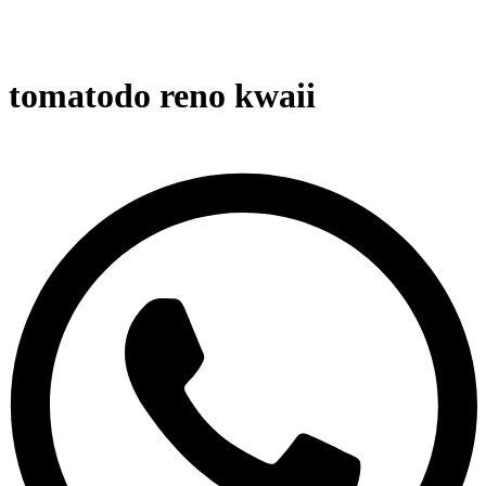
tomatodo reno kwaii