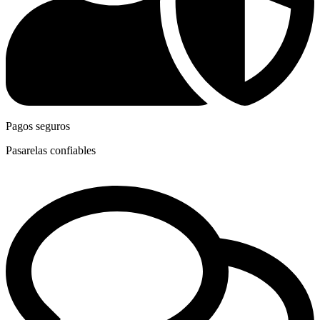
Pagos seguros
Pasarelas confiables