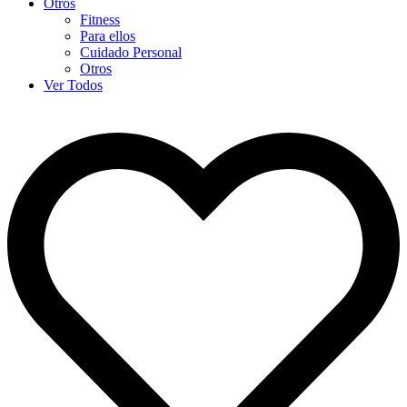
Otros
Fitness
Para ellos
Cuidado Personal
Otros
Ver Todos