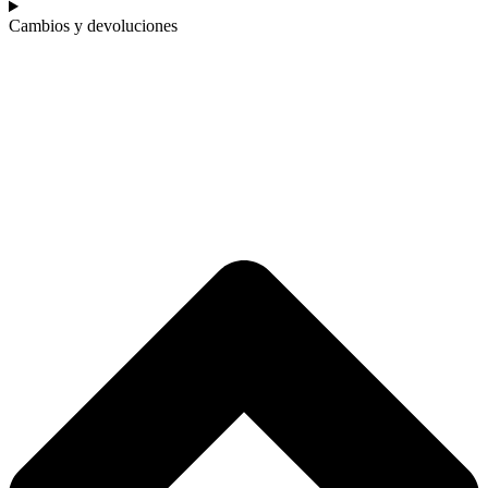
Cambios y devoluciones