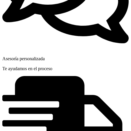
Asesoría personalizada
Te ayudamos en el proceso