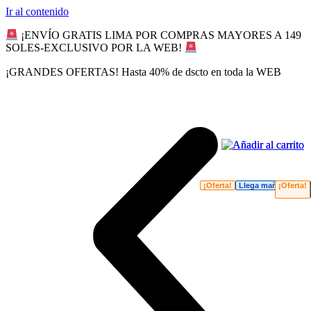
Ir al contenido
¡ENVÍO GRATIS LIMA POR COMPRAS MAYORES A 149
SOLES-EXCLUSIVO POR LA WEB!
¡GRANDES OFERTAS! Hasta 40% de dscto en toda la WEB
¡Oferta!
Llega mañana
¡Oferta!