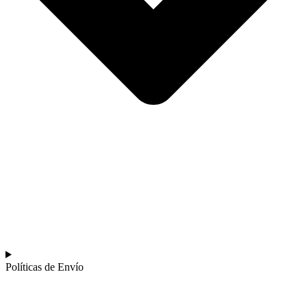
Políticas de Envío