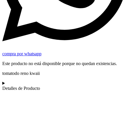
compra por whatsapp
Este producto no está disponible porque no quedan existencias.
tomatodo reno kwaii
Detalles de Producto