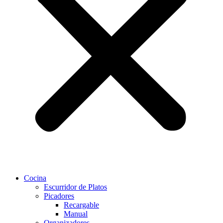
Cocina
Escurridor de Platos
Picadores
Recargable
Manual
Organizadores