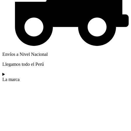
Envíos a Nivel Nacional
Llegamos todo el Perú
La marca​