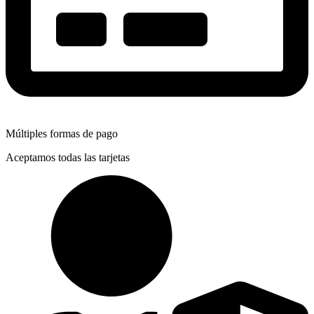
Múltiples formas de pago
Aceptamos todas las tarjetas