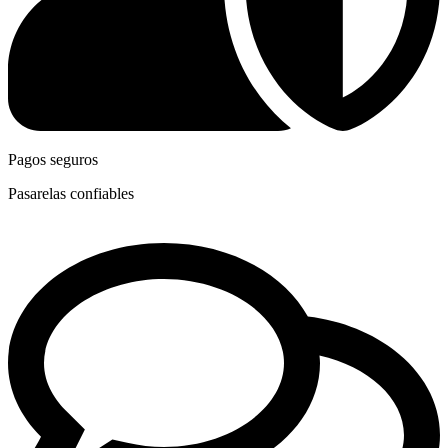
Pagos seguros
Pasarelas confiables