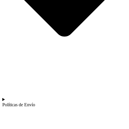
Políticas de Envío