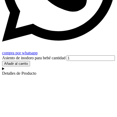
compra por whatsapp
Asiento de inodoro para bebé cantidad
Añadir al carrito
Detalles de Producto