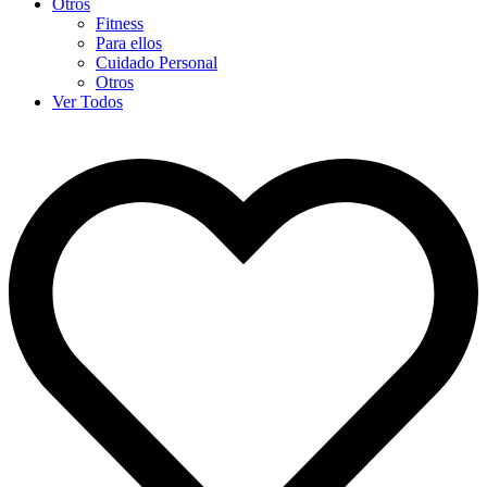
Otros
Fitness
Para ellos
Cuidado Personal
Otros
Ver Todos