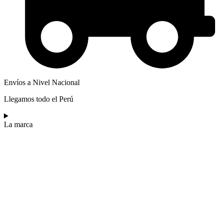
Envíos a Nivel Nacional
Llegamos todo el Perú
La marca​