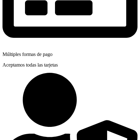
Múltiples formas de pago
Aceptamos todas las tarjetas