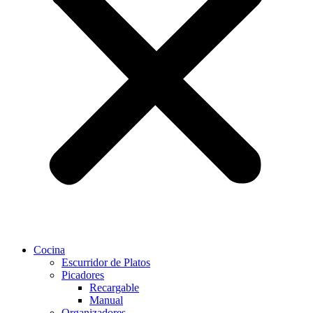
Cocina
Escurridor de Platos
Picadores
Recargable
Manual
Organizadores