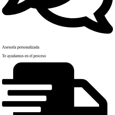
Asesoría personalizada
Te ayudamos en el proceso