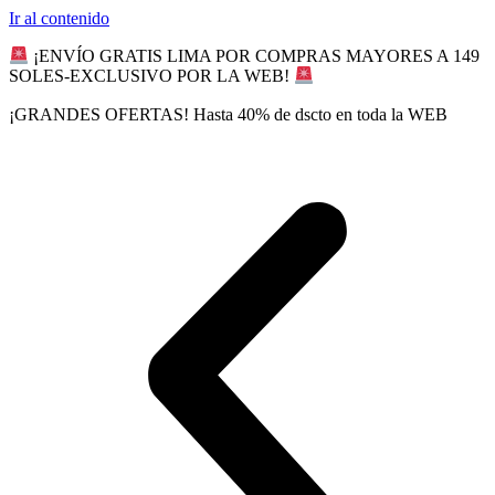
Ir al contenido
¡ENVÍO GRATIS LIMA POR COMPRAS MAYORES A 149
SOLES-EXCLUSIVO POR LA WEB!
¡GRANDES OFERTAS! Hasta 40% de dscto en toda la WEB