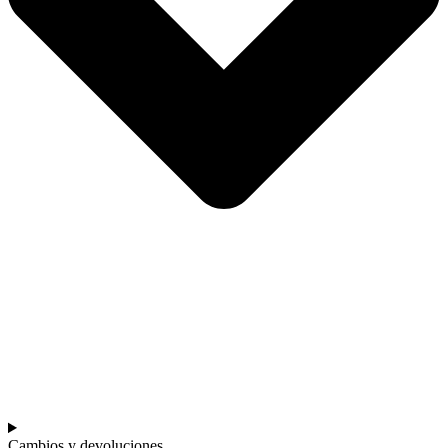
Cambios y devoluciones