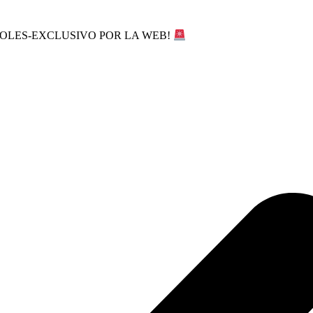
SOLES-EXCLUSIVO POR LA WEB!