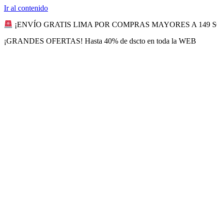
Ir al contenido
¡ENVÍO GRATIS LIMA POR COMPRAS MAYORES A 149 
¡GRANDES OFERTAS! Hasta 40% de dscto en toda la WEB