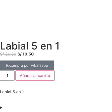
Labial 5 en 1
S/
20.50
S/
10.50
compra por whatsapp
Añadir al carrito
Labial 5 en 1