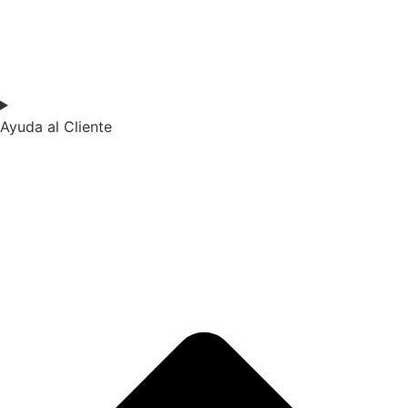
Ayuda al Cliente​