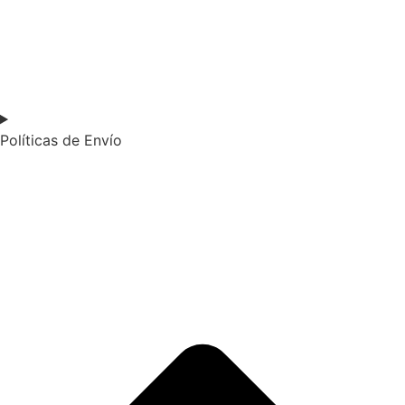
Políticas de Envío