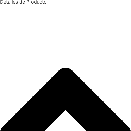
Detalles de Producto