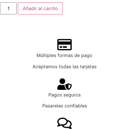
Añadir al carrito
Múltiples formas de pago
Aceptamos todas las tarjetas
Pagos seguros
Pasarelas confiables