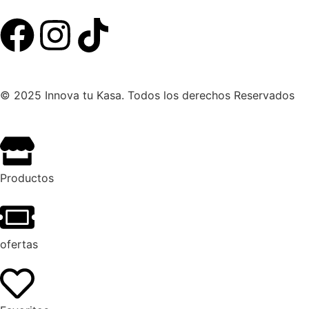
© 2025 Innova tu Kasa. Todos los derechos Reservados
Productos
ofertas