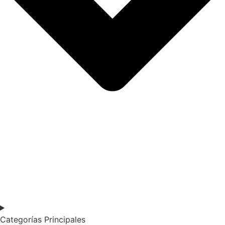
Categorías Principales​