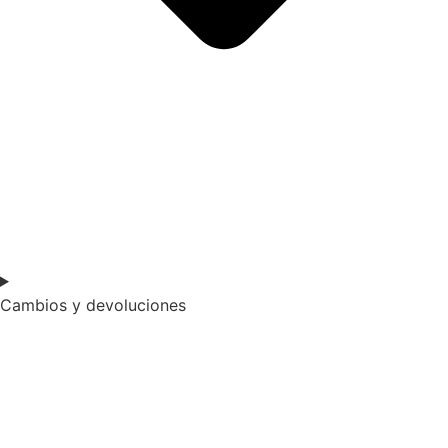
Cambios y devoluciones