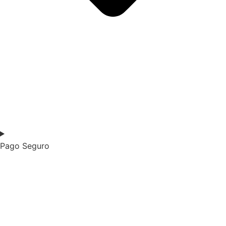
Pago Seguro​