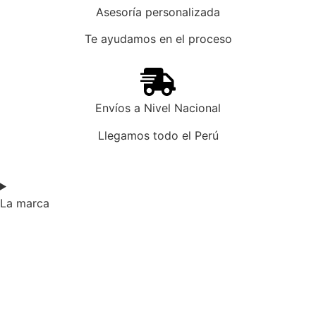
Asesoría personalizada
Te ayudamos en el proceso
Envíos a Nivel Nacional
Llegamos todo el Perú
La marca​