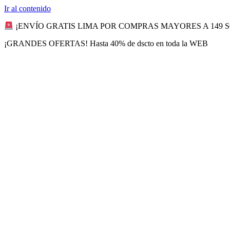
Ir al contenido
¡ENVÍO GRATIS LIMA POR COMPRAS MAYORES A 149 
¡GRANDES OFERTAS! Hasta 40% de dscto en toda la WEB