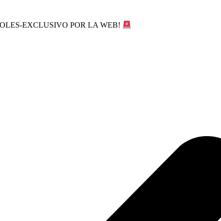
SOLES-EXCLUSIVO POR LA WEB!