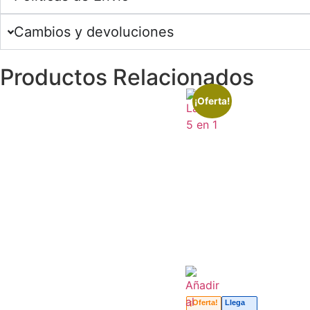
Cambios y devoluciones
Productos Relacionados
¡Oferta!
¡Oferta!
Llega