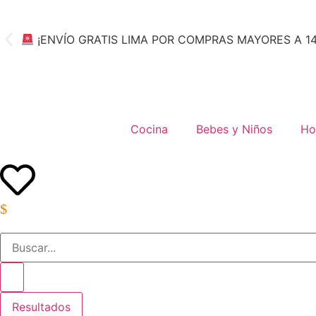
¡ENVÍO GRATIS LIMA POR COMPRAS MAYORES A 1
Cocina
Bebes y Niños
Ho
Resultados