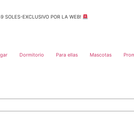
49 SOLES-EXCLUSIVO POR LA WEB!
gar
Dormitorio
Para ellas
Mascotas
Pro