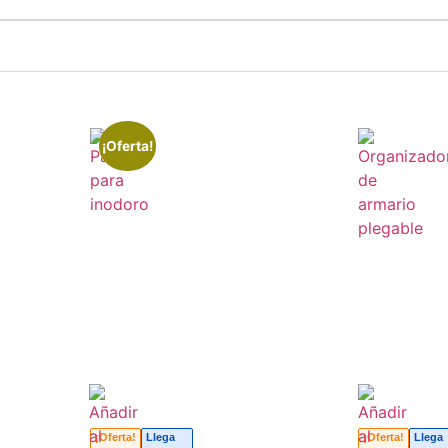
¡Oferta!
¡Oferta!
Llega
¡Oferta!
Llega