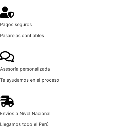
Pagos seguros
Pasarelas confiables
Asesoría personalizada
Te ayudamos en el proceso
Envíos a Nivel Nacional
Llegamos todo el Perú