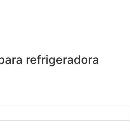
para refrigeradora