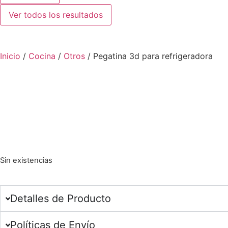
Ver todos los resultados
Inicio
/
Cocina
/
Otros
/ Pegatina 3d para refrigeradora
Sin existencias
Detalles de Producto
Políticas de Envío