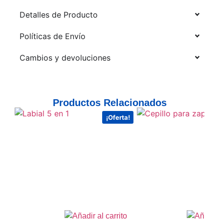
Detalles de Producto
Políticas de Envío
Cambios y devoluciones
Productos Relacionados
¡Oferta!