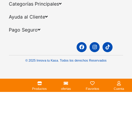
Categorías Principales​
Ayuda al Cliente​
Pago Seguro​
© 2025 Innova tu Kasa. Todos los derechos Reservados
Productos
ofertas
Favoritos
Cuenta