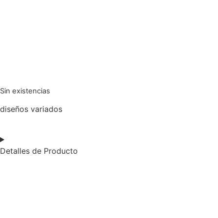
Sin existencias
diseños variados
Detalles de Producto