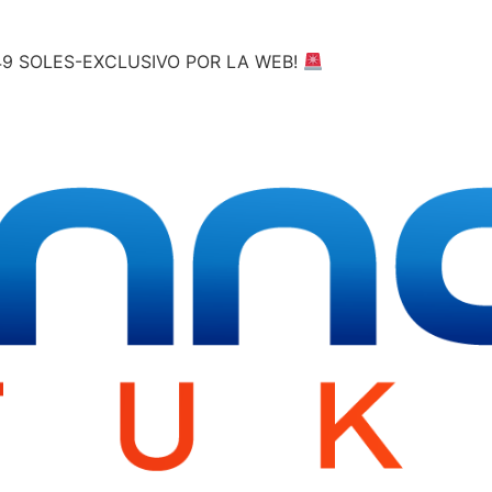
49 SOLES-EXCLUSIVO POR LA WEB!