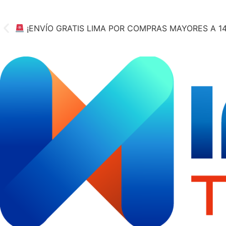
¡ENVÍO GRATIS LIMA POR COMPRAS MAYORES A 1