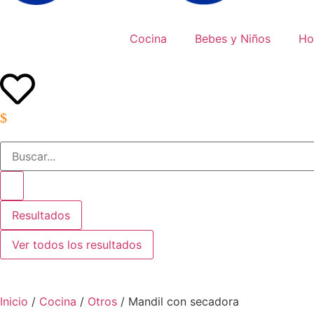
Cocina
Bebes y Niños
Ho
Resultados
Ver todos los resultados
Inicio
/
Cocina
/
Otros
/ Mandil con secadora