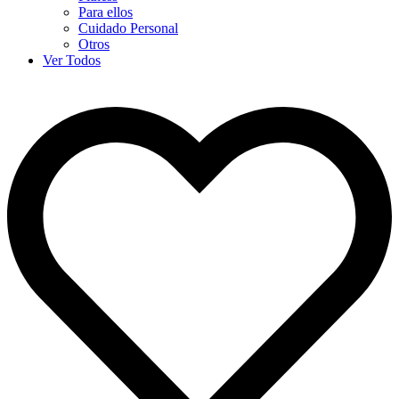
Para ellos
Cuidado Personal
Otros
Ver Todos