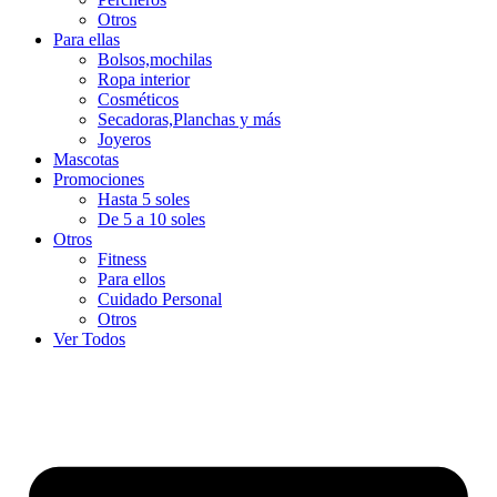
Otros
Para ellas
Bolsos,mochilas
Ropa interior
Cosméticos
Secadoras,Planchas y más
Joyeros
Mascotas
Promociones
Hasta 5 soles
De 5 a 10 soles
Otros
Fitness
Para ellos
Cuidado Personal
Otros
Ver Todos