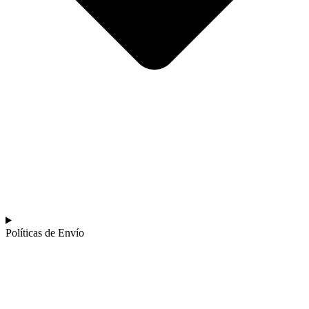
Políticas de Envío