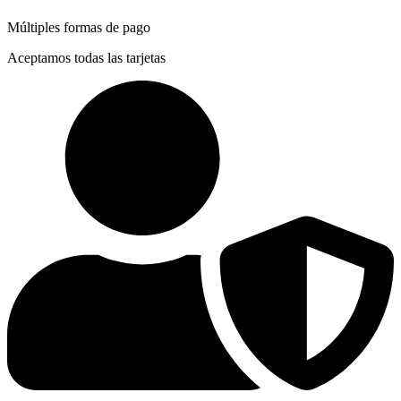
Múltiples formas de pago
Aceptamos todas las tarjetas