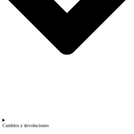
Cambios y devoluciones