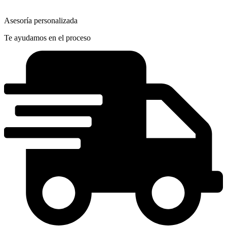
Asesoría personalizada
Te ayudamos en el proceso