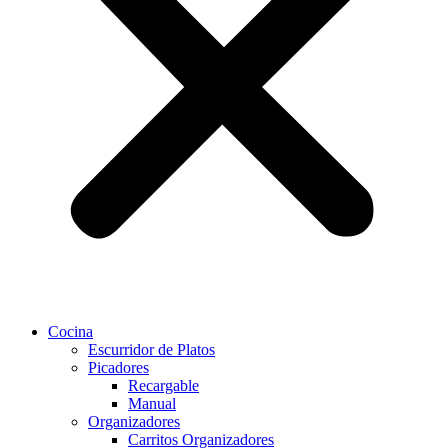
Cocina
Escurridor de Platos
Picadores
Recargable
Manual
Organizadores
Carritos Organizadores