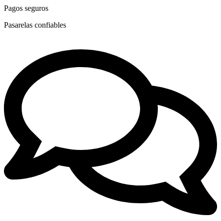
Pagos seguros
Pasarelas confiables