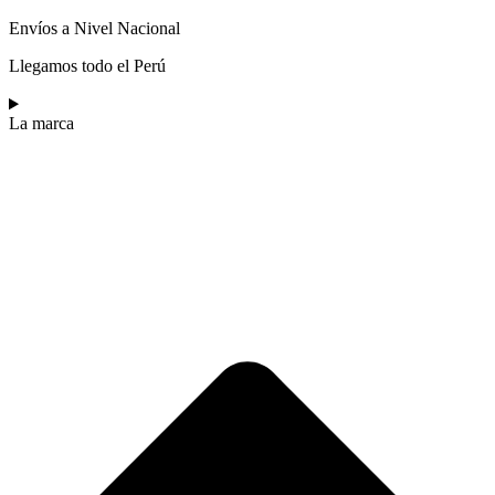
Envíos a Nivel Nacional
Llegamos todo el Perú
La marca​