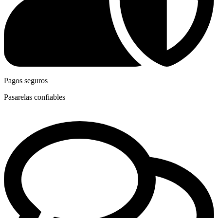
Pagos seguros
Pasarelas confiables