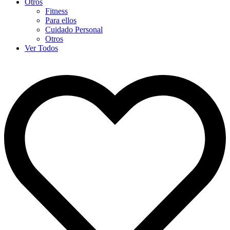
Otros
Fitness
Para ellos
Cuidado Personal
Otros
Ver Todos