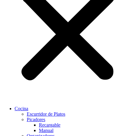
Cocina
Escurridor de Platos
Picadores
Recargable
Manual
Organizadores