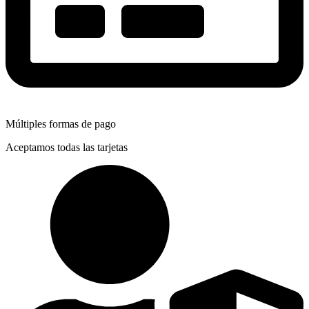
Múltiples formas de pago
Aceptamos todas las tarjetas