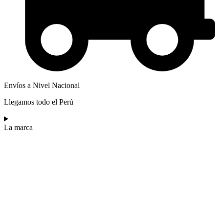
Envíos a Nivel Nacional
Llegamos todo el Perú
La marca​