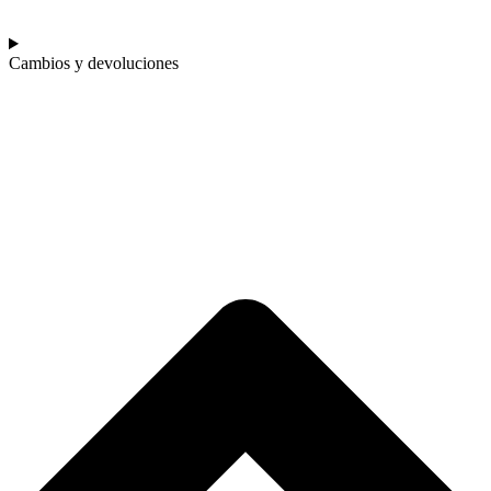
Cambios y devoluciones