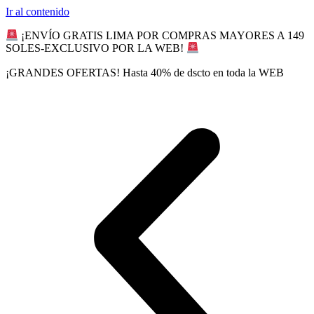
Ir al contenido
¡ENVÍO GRATIS LIMA POR COMPRAS MAYORES A 149
SOLES-EXCLUSIVO POR LA WEB!
¡GRANDES OFERTAS! Hasta 40% de dscto en toda la WEB