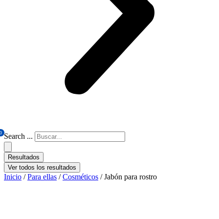
0
Search ...
Resultados
Ver todos los resultados
Inicio
/
Para ellas
/
Cosméticos
/ Jabón para rostro