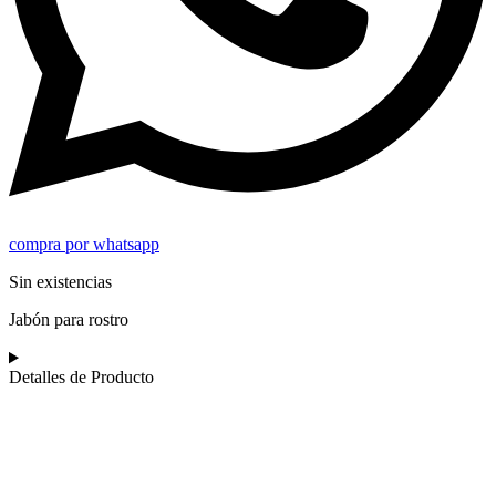
compra por whatsapp
Sin existencias
Jabón para rostro
Detalles de Producto