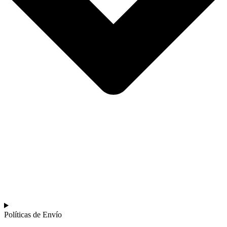
Políticas de Envío