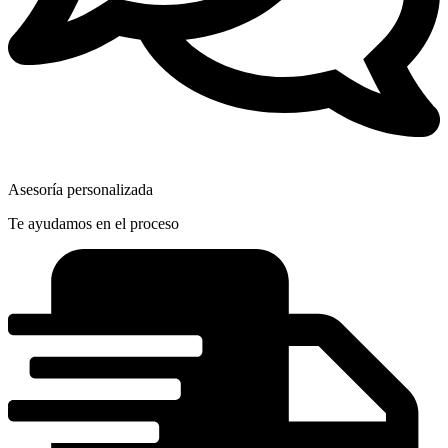
Asesoría personalizada
Te ayudamos en el proceso