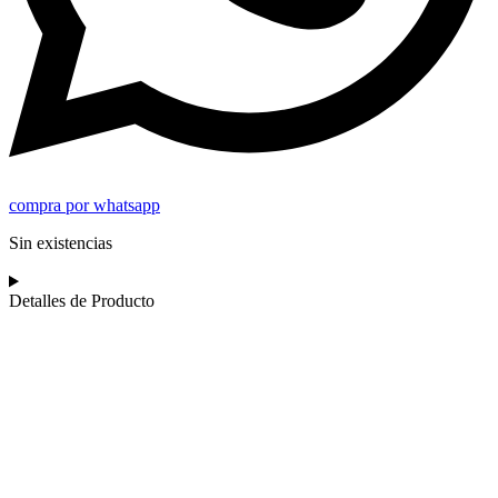
compra por whatsapp
Sin existencias
Detalles de Producto