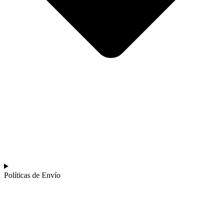
Políticas de Envío