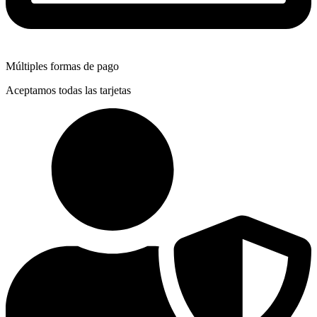
Múltiples formas de pago
Aceptamos todas las tarjetas