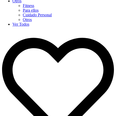
Otros
Fitness
Para ellos
Cuidado Personal
Otros
Ver Todos