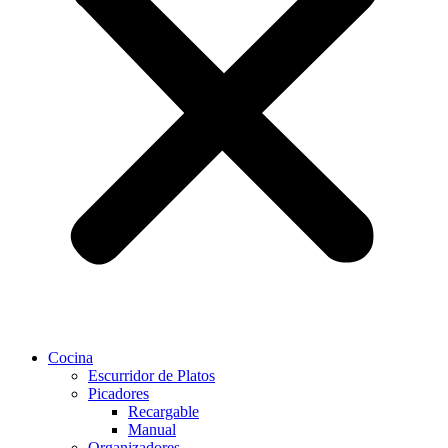
Cocina
Escurridor de Platos
Picadores
Recargable
Manual
Organizadores