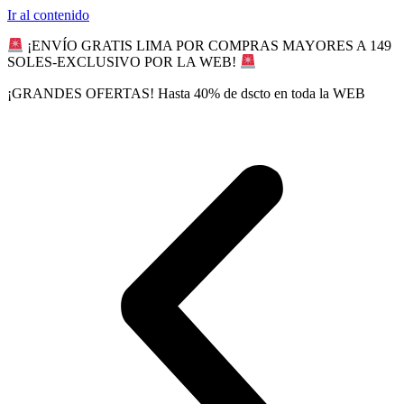
Ir al contenido
¡ENVÍO GRATIS LIMA POR COMPRAS MAYORES A 149
SOLES-EXCLUSIVO POR LA WEB!
¡GRANDES OFERTAS! Hasta 40% de dscto en toda la WEB