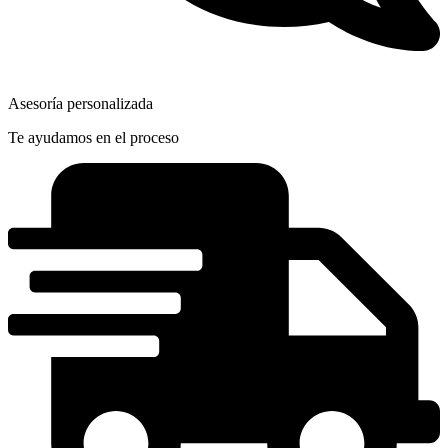
Asesoría personalizada
Te ayudamos en el proceso