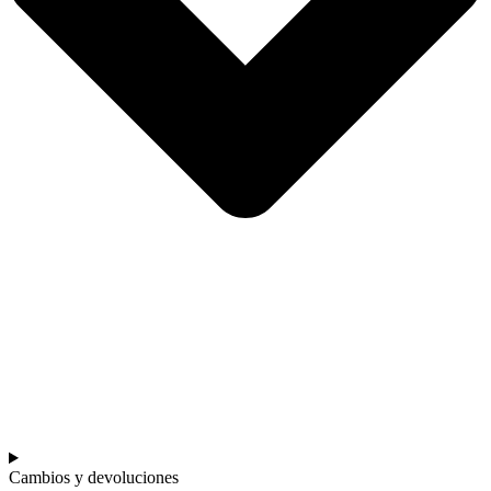
Cambios y devoluciones