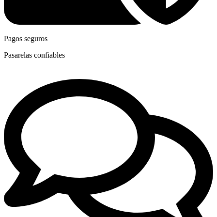
Pagos seguros
Pasarelas confiables