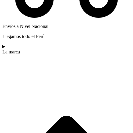
Envíos a Nivel Nacional
Llegamos todo el Perú
La marca​