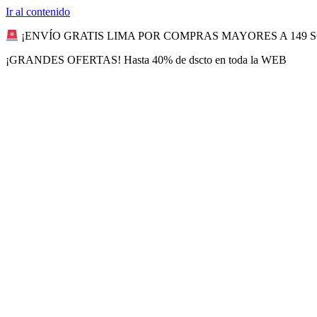
Ir al contenido
¡ENVÍO GRATIS LIMA POR COMPRAS MAYORES A 149 
¡GRANDES OFERTAS! Hasta 40% de dscto en toda la WEB