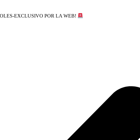
SOLES-EXCLUSIVO POR LA WEB!