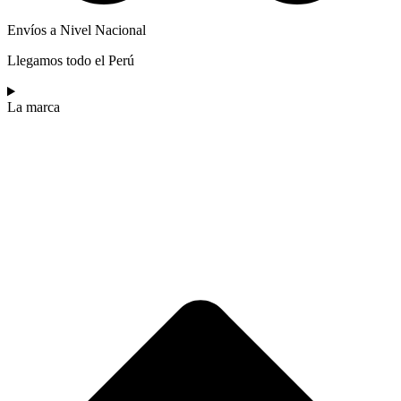
Envíos a Nivel Nacional
Llegamos todo el Perú
La marca​