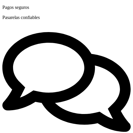
Pagos seguros
Pasarelas confiables