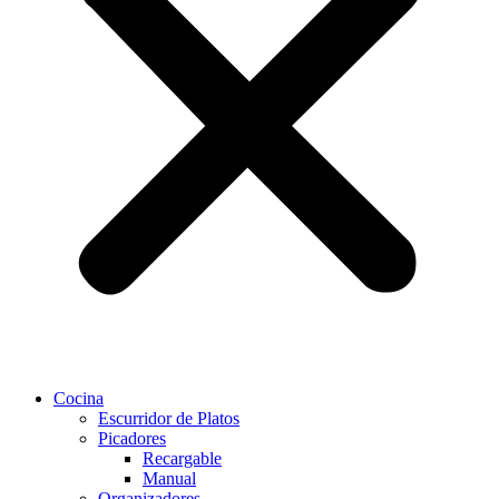
Cocina
Escurridor de Platos
Picadores
Recargable
Manual
Organizadores