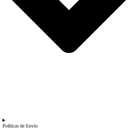
Políticas de Envío