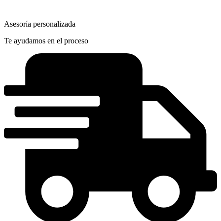
Asesoría personalizada
Te ayudamos en el proceso