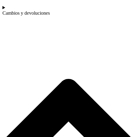
Cambios y devoluciones