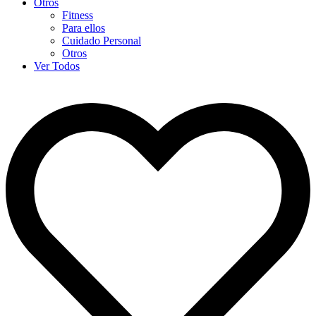
Otros
Fitness
Para ellos
Cuidado Personal
Otros
Ver Todos