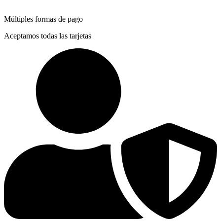
Múltiples formas de pago
Aceptamos todas las tarjetas