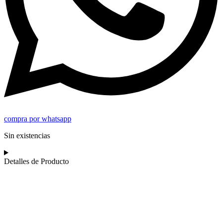
compra por whatsapp
Sin existencias
Detalles de Producto