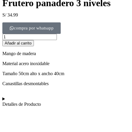
Frutero panadero 3 niveles
S/
34.99
compra por whatsapp
Añadir al carrito
Mango de madera
Material acero inoxidable
Tamaño 50cm alto x ancho 40cm
Canastillas desmontables
Detalles de Producto