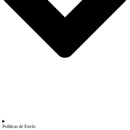
Políticas de Envío