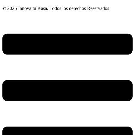
© 2025 Innova tu Kasa. Todos los derechos Reservados