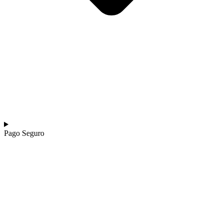
Pago Seguro​