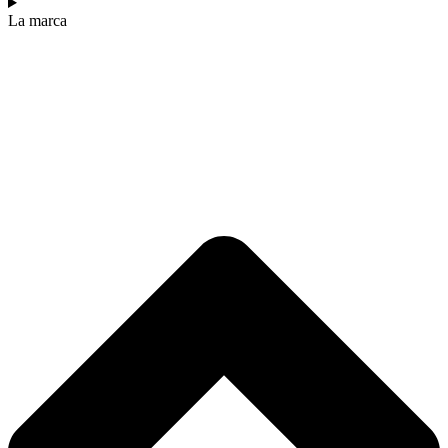
La marca​