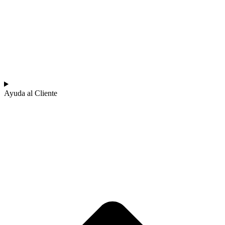
Ayuda al Cliente​