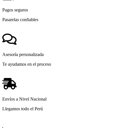
Pagos seguros
Pasarelas confiables
Asesoría personalizada
Te ayudamos en el proceso
Envíos a Nivel Nacional
Llegamos todo el Perú