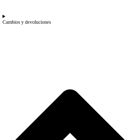
Cambios y devoluciones