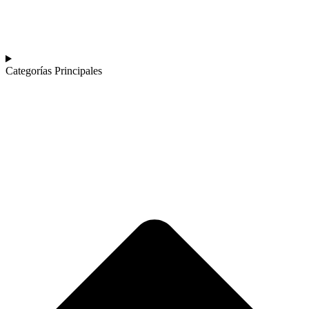
Categorías Principales​