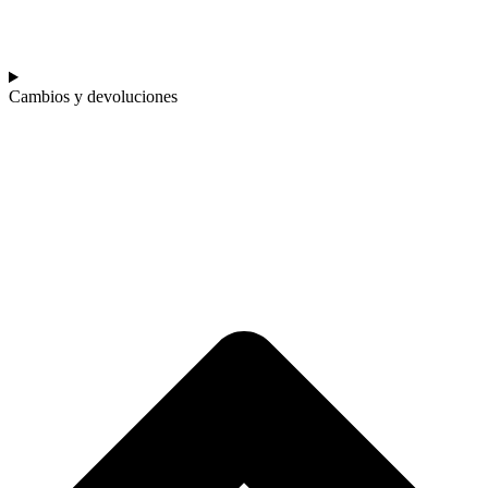
Cambios y devoluciones