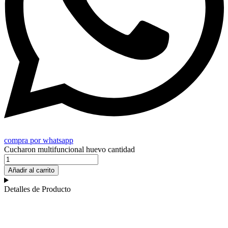
compra por whatsapp
Cucharon multifuncional huevo cantidad
Añadir al carrito
Detalles de Producto