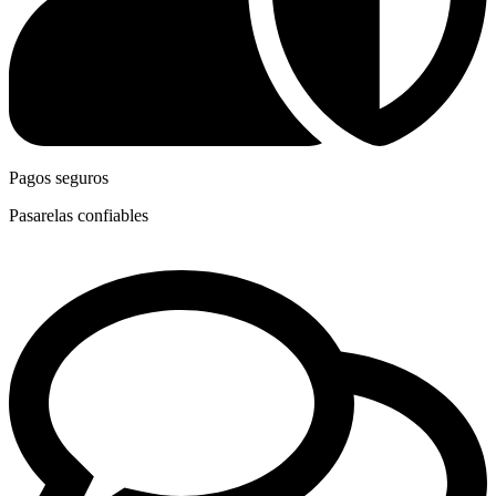
Pagos seguros
Pasarelas confiables