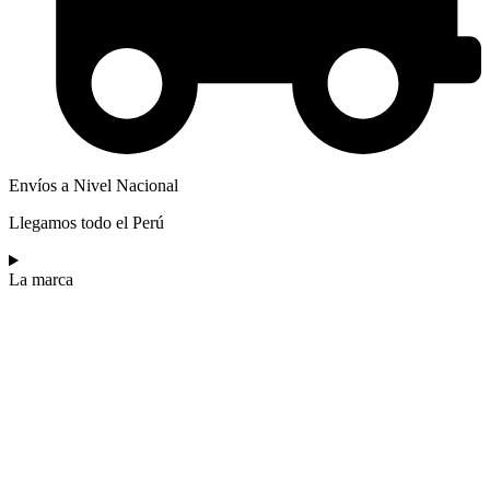
Envíos a Nivel Nacional
Llegamos todo el Perú
La marca​