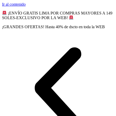
Ir al contenido
¡ENVÍO GRATIS LIMA POR COMPRAS MAYORES A 149
SOLES-EXCLUSIVO POR LA WEB!
¡GRANDES OFERTAS! Hasta 40% de dscto en toda la WEB