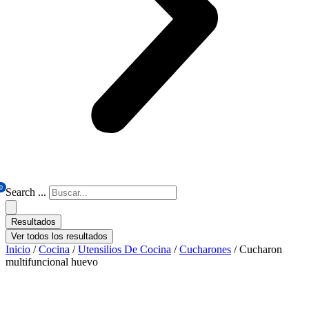
0
Search ...
Resultados
Ver todos los resultados
Inicio
/
Cocina
/
Utensilios De Cocina
/
Cucharones
/ Cucharon
multifuncional huevo