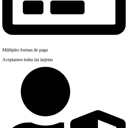
Múltiples formas de pago
Aceptamos todas las tarjetas