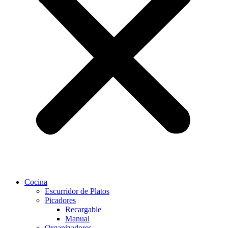
Cocina
Escurridor de Platos
Picadores
Recargable
Manual
Organizadores