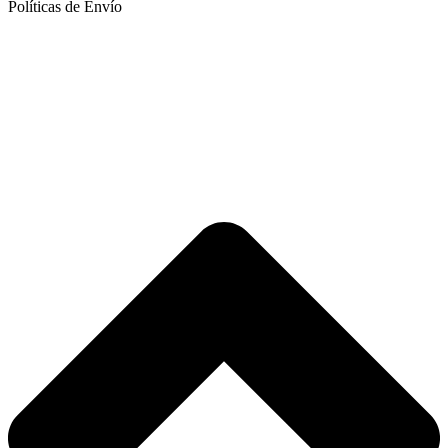
Políticas de Envío