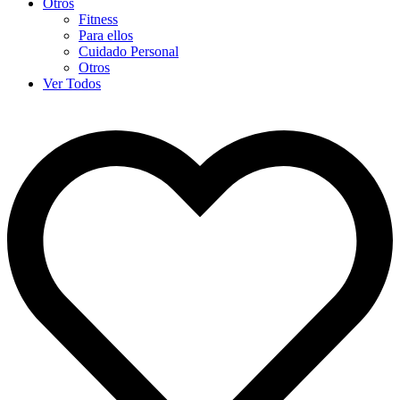
Otros
Fitness
Para ellos
Cuidado Personal
Otros
Ver Todos