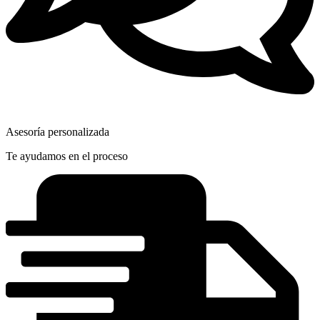
Asesoría personalizada
Te ayudamos en el proceso