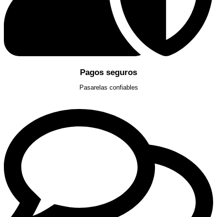
Pagos seguros
Pasarelas confiables