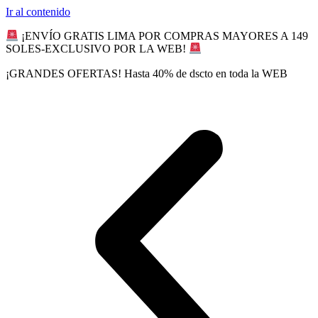
Ir al contenido
¡ENVÍO GRATIS LIMA POR COMPRAS MAYORES A 149
SOLES-EXCLUSIVO POR LA WEB!
¡GRANDES OFERTAS! Hasta 40% de dscto en toda la WEB