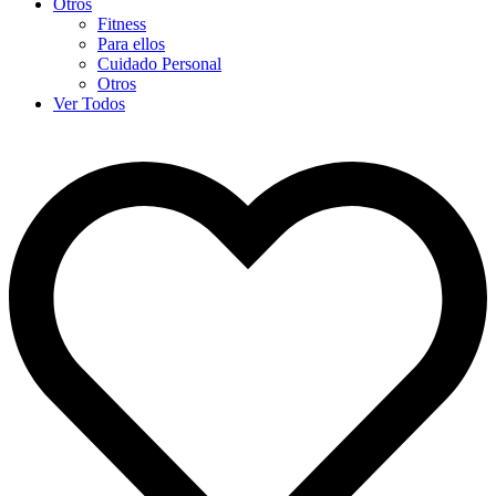
Otros
Fitness
Para ellos
Cuidado Personal
Otros
Ver Todos