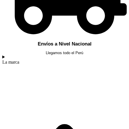
Envíos a Nivel Nacional
Llegamos todo el Perú
La marca​