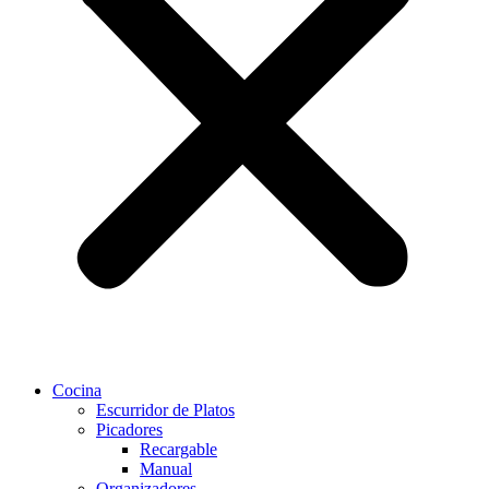
Cocina
Escurridor de Platos
Picadores
Recargable
Manual
Organizadores