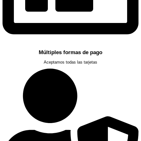
Múltiples formas de pago
Aceptamos todas las tarjetas