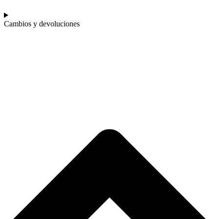
Cambios y devoluciones