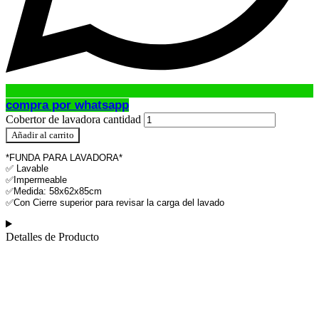
compra por whatsapp
Cobertor de lavadora cantidad
Añadir al carrito
*FUNDA PARA LAVADORA*
✅ Lavable
✅Impermeable
✅Medida: 58x62x85cm
✅Con Cierre superior para revisar la carga del lavado
Detalles de Producto