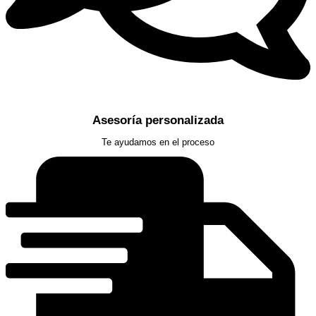
Asesoría personalizada
Te ayudamos en el proceso