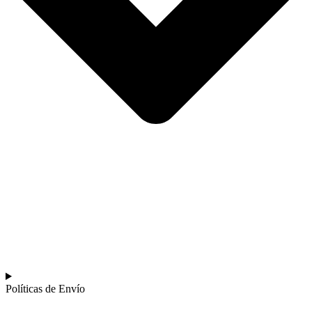
Políticas de Envío