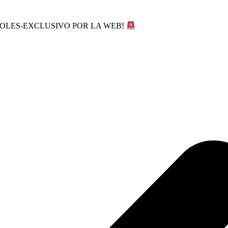
SOLES-EXCLUSIVO POR LA WEB!