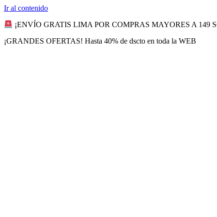
Ir al contenido
¡ENVÍO GRATIS LIMA POR COMPRAS MAYORES A 149 
¡GRANDES OFERTAS! Hasta 40% de dscto en toda la WEB