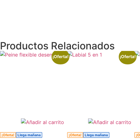
Productos Relacionados
¡Oferta!
¡Oferta!
¡Oferta!
Llega mañana
¡Oferta!
Llega mañana
¡O