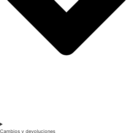
Cambios y devoluciones