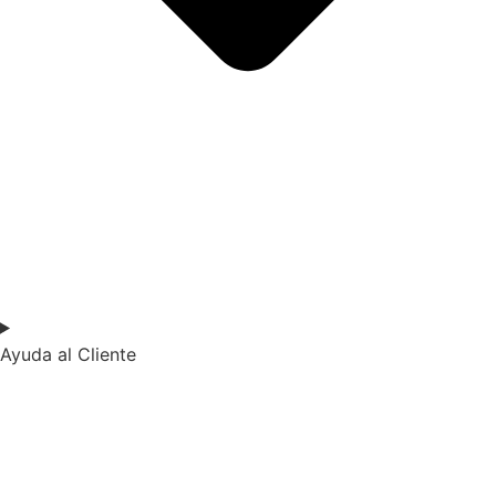
Ayuda al Cliente​