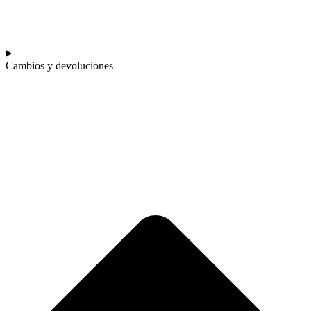
Cambios y devoluciones