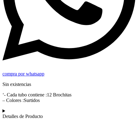
compra por whatsapp
Sin existencias
‘- Cada tubo contiene :12 Brochitas
– Colores :Surtidos
Detalles de Producto