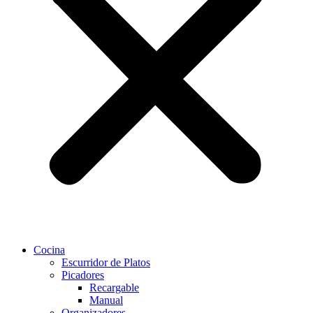
Cocina
Escurridor de Platos
Picadores
Recargable
Manual
Organizadores