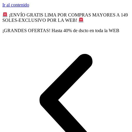
Ir al contenido
¡ENVÍO GRATIS LIMA POR COMPRAS MAYORES A 149
SOLES-EXCLUSIVO POR LA WEB!
¡GRANDES OFERTAS! Hasta 40% de dscto en toda la WEB