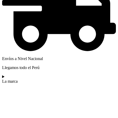
Envíos a Nivel Nacional
Llegamos todo el Perú
La marca​