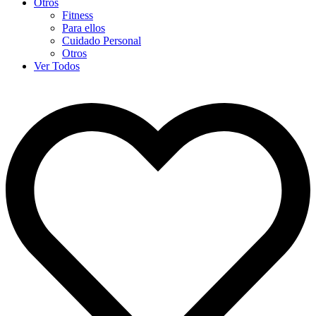
Otros
Fitness
Para ellos
Cuidado Personal
Otros
Ver Todos