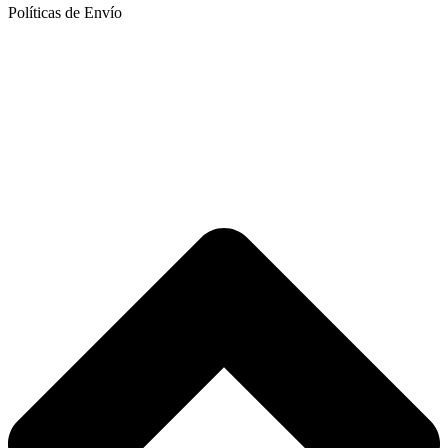
Políticas de Envío