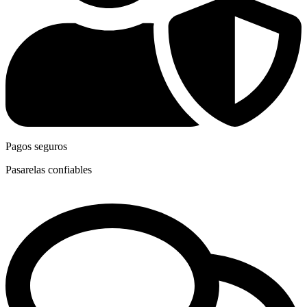
Pagos seguros
Pasarelas confiables