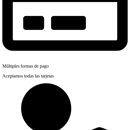
Múltiples formas de pago
Aceptamos todas las tarjetas