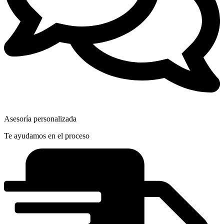
Asesoría personalizada
Te ayudamos en el proceso