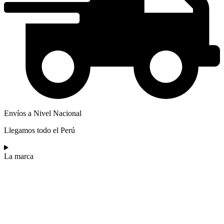
Envíos a Nivel Nacional
Llegamos todo el Perú
La marca​