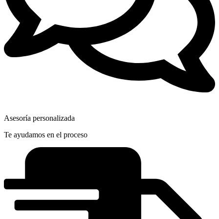
Asesoría personalizada
Te ayudamos en el proceso