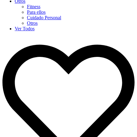
Otros
Fitness
Para ellos
Cuidado Personal
Otros
Ver Todos