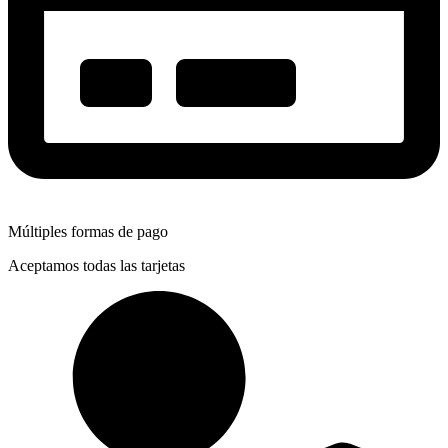
Múltiples formas de pago
Aceptamos todas las tarjetas