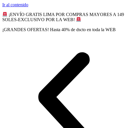
Ir al contenido
¡ENVÍO GRATIS LIMA POR COMPRAS MAYORES A 149
SOLES-EXCLUSIVO POR LA WEB!
¡GRANDES OFERTAS! Hasta 40% de dscto en toda la WEB