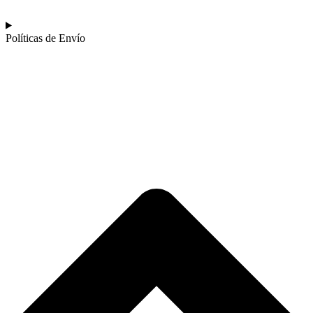
Políticas de Envío