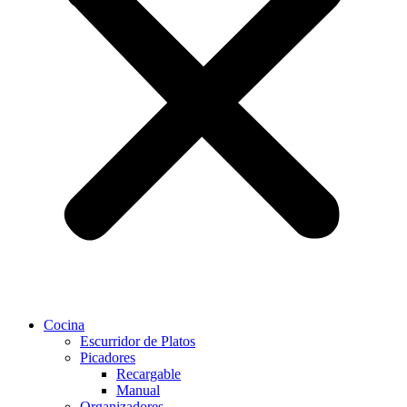
Cocina
Escurridor de Platos
Picadores
Recargable
Manual
Organizadores