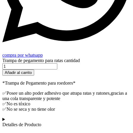
compra por whatsapp
Trampa de pegamento para ratas cantidad
Añadir al carrito
*Trampa de Pegamento para roedores*
✅Posee un alto poder adhesivo que atrapa ratas y ratones,gracias a
una cola transparente y potente
✅No es tóxico
✅No se seca y no tiene olor
Detalles de Producto