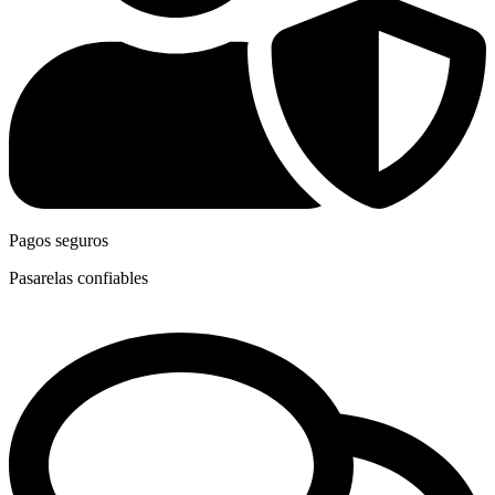
Pagos seguros
Pasarelas confiables