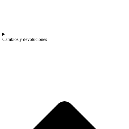
Cambios y devoluciones