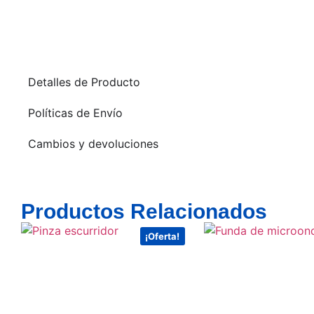
Detalles de Producto
Políticas de Envío
Cambios y devoluciones
Productos Relacionados
¡Oferta!