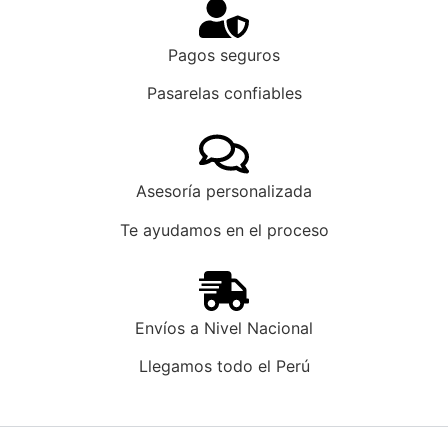
Pagos seguros
Pasarelas confiables
Asesoría personalizada
Te ayudamos en el proceso
Envíos a Nivel Nacional
Llegamos todo el Perú