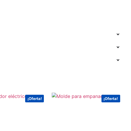
¡Oferta!
¡Oferta!