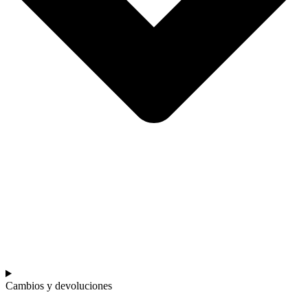
Cambios y devoluciones