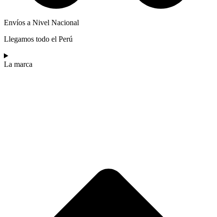
Envíos a Nivel Nacional
Llegamos todo el Perú
La marca​