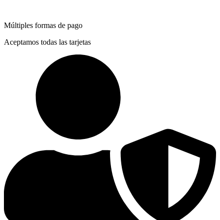
Múltiples formas de pago
Aceptamos todas las tarjetas