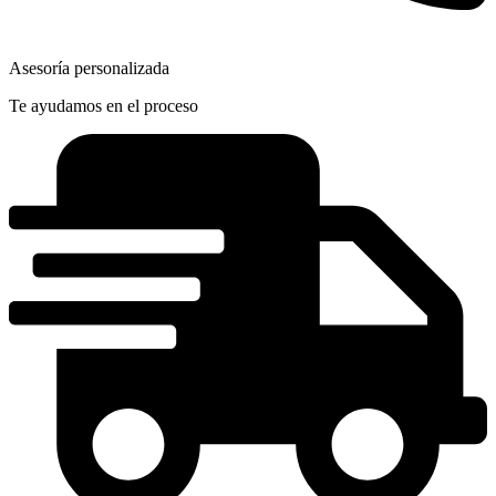
Asesoría personalizada
Te ayudamos en el proceso