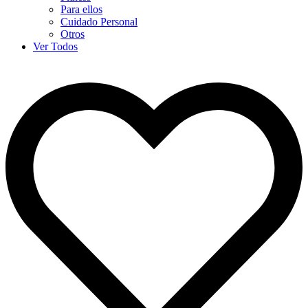
Para ellos
Cuidado Personal
Otros
Ver Todos