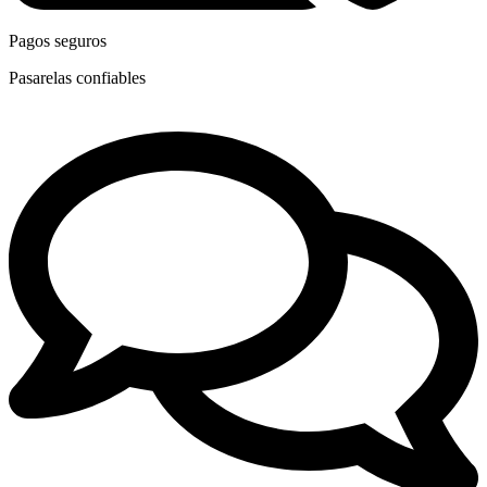
Pagos seguros
Pasarelas confiables