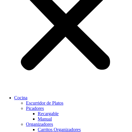
Cocina
Escurridor de Platos
Picadores
Recargable
Manual
Organizadores
Carritos Organizadores