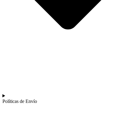
Políticas de Envío