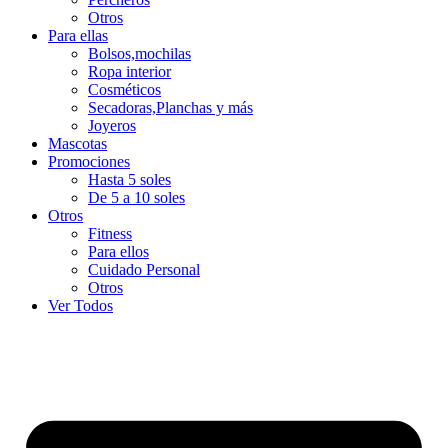
Otros
Para ellas
Bolsos,mochilas
Ropa interior
Cosméticos
Secadoras,Planchas y más
Joyeros
Mascotas
Promociones
Hasta 5 soles
De 5 a 10 soles
Otros
Fitness
Para ellos
Cuidado Personal
Otros
Ver Todos