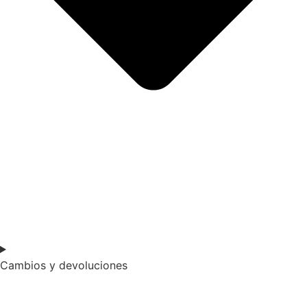
Cambios y devoluciones