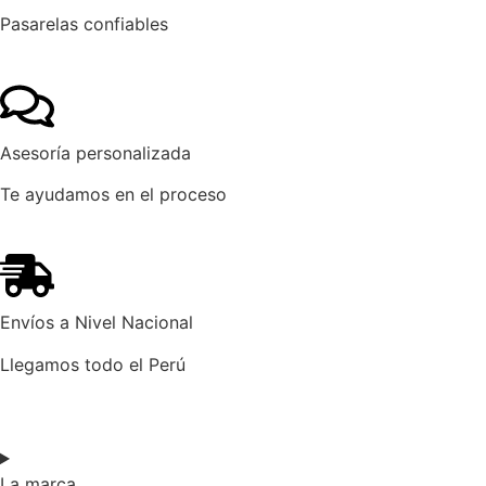
Pasarelas confiables
Asesoría personalizada
Te ayudamos en el proceso
Envíos a Nivel Nacional
Llegamos todo el Perú
La marca​