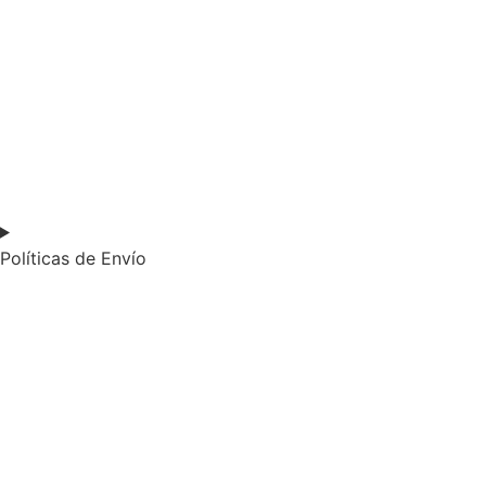
Políticas de Envío