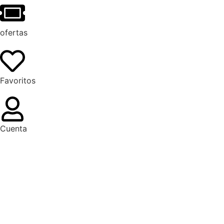
ofertas
Favoritos
Cuenta