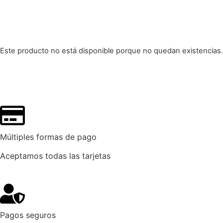
Este producto no está disponible porque no quedan existencias.
Múltiples formas de pago
Aceptamos todas las tarjetas
Pagos seguros