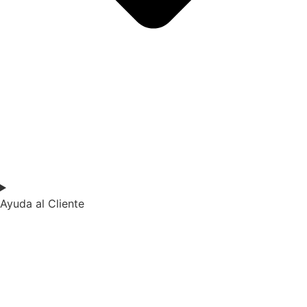
Ayuda al Cliente​