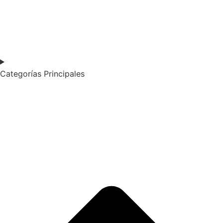
Categorías Principales​