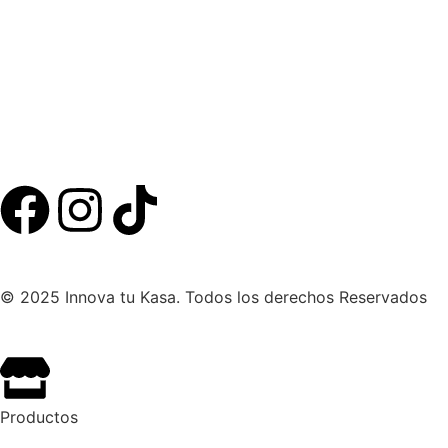
© 2025 Innova tu Kasa. Todos los derechos Reservados
Productos