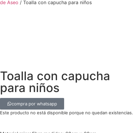
de Aseo
/ Toalla con capucha para niños
Toalla con capucha
para niños
compra por whatsapp
Este producto no está disponible porque no quedan existencias.