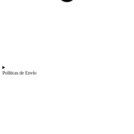
Políticas de Envío