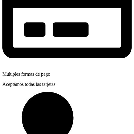
Múltiples formas de pago
Aceptamos todas las tarjetas