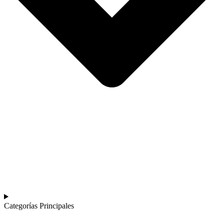
Categorías Principales​