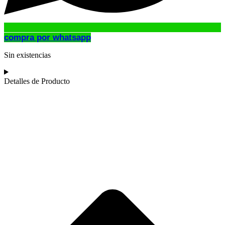
compra por whatsapp
Sin existencias
Detalles de Producto