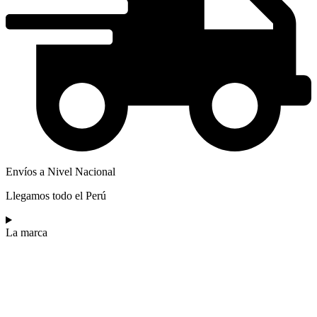
Envíos a Nivel Nacional
Llegamos todo el Perú
La marca​