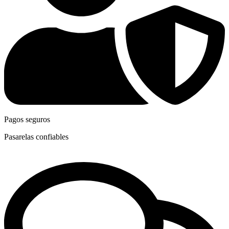
Pagos seguros
Pasarelas confiables