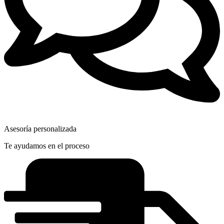
Asesoría personalizada
Te ayudamos en el proceso