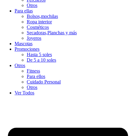
Otros
Para ellas
Bolsos,mochilas
Ropa interior
Cosméticos
Secadoras,Planchas y más
Joyeros
Mascotas
Promociones
Hasta 5 soles
De 5 a 10 soles
Otros
Fitness
Para ellos
Cuidado Personal
Otros
Ver Todos