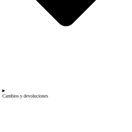
Cambios y devoluciones