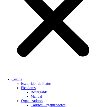
Cocina
Escurridor de Platos
Picadores
Recargable
Manual
Organizadores
Carritos Organizadores