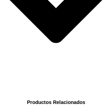
Productos Relacionados