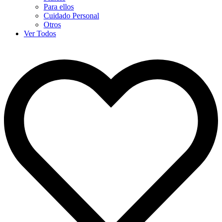
Para ellos
Cuidado Personal
Otros
Ver Todos