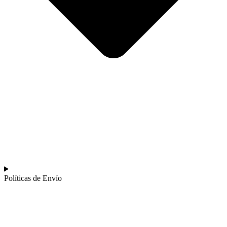
Políticas de Envío