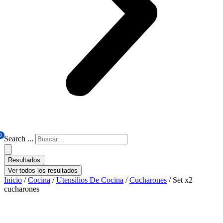
0
Search ...
Resultados
Ver todos los resultados
Inicio
/
Cocina
/
Utensilios De Cocina
/
Cucharones
/ Set x2
cucharones