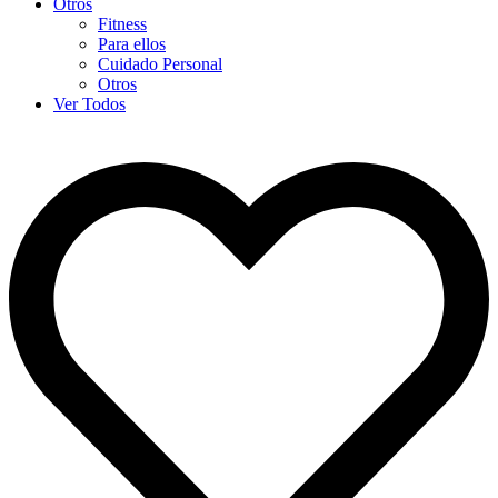
Otros
Fitness
Para ellos
Cuidado Personal
Otros
Ver Todos