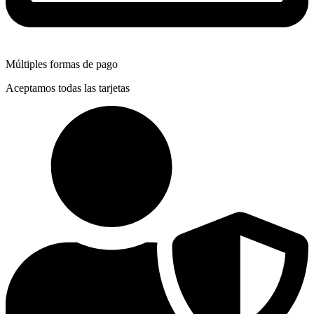
Múltiples formas de pago
Aceptamos todas las tarjetas