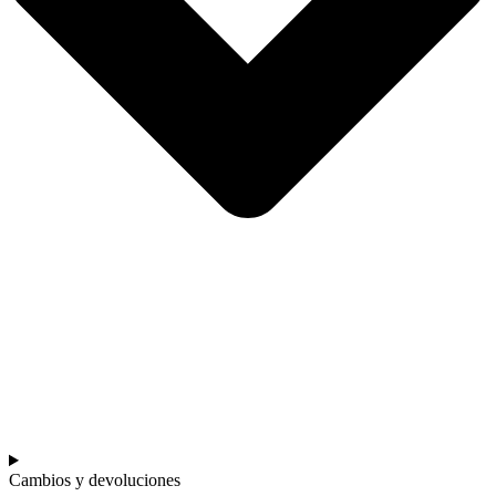
Cambios y devoluciones