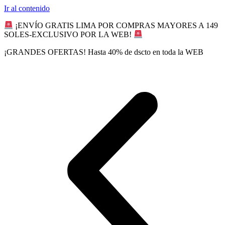
Ir al contenido
¡ENVÍO GRATIS LIMA POR COMPRAS MAYORES A 149
SOLES-EXCLUSIVO POR LA WEB!
¡GRANDES OFERTAS! Hasta 40% de dscto en toda la WEB