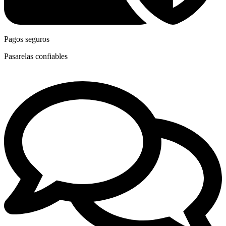
Pagos seguros
Pasarelas confiables