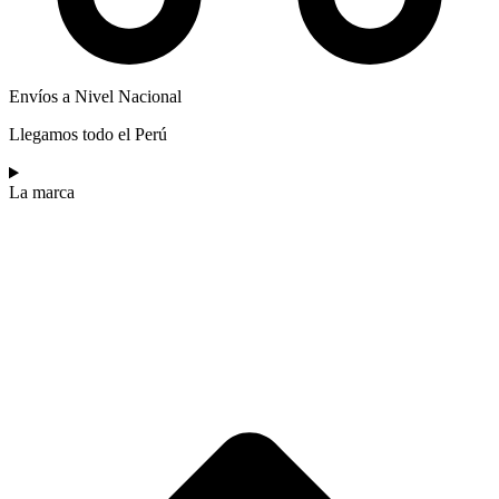
Envíos a Nivel Nacional
Llegamos todo el Perú
La marca​