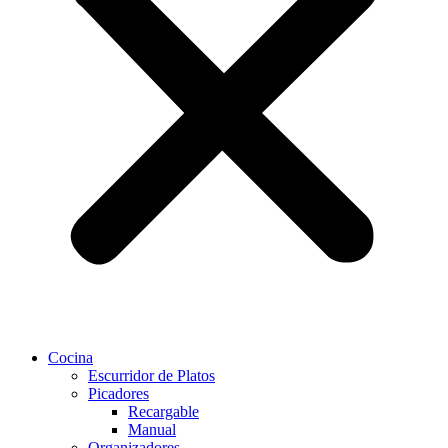
Cocina
Escurridor de Platos
Picadores
Recargable
Manual
Organizadores