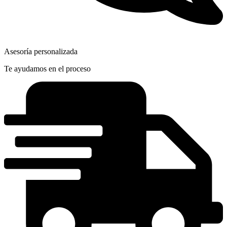
Asesoría personalizada
Te ayudamos en el proceso