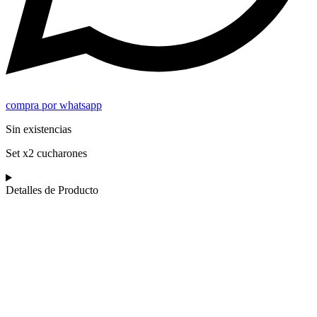
compra por whatsapp
Sin existencias
Set x2 cucharones
Detalles de Producto