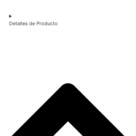
Detalles de Producto