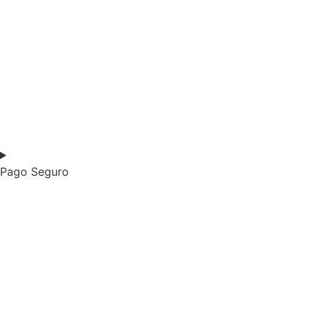
Pago Seguro​