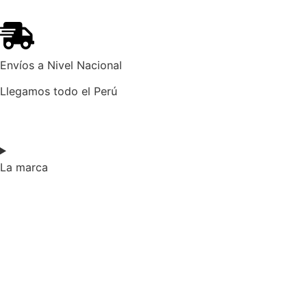
Envíos a Nivel Nacional
Llegamos todo el Perú
La marca​