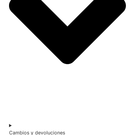
Cambios y devoluciones