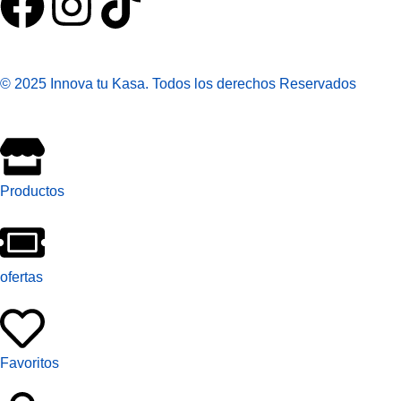
© 2025 Innova tu Kasa. Todos los derechos Reservados
Productos
ofertas
Favoritos