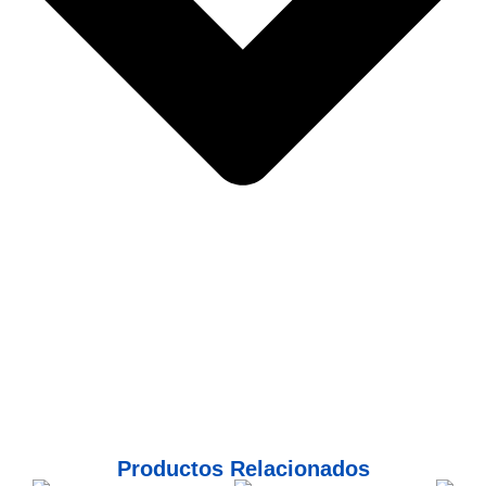
Productos Relacionados