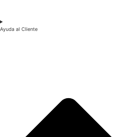
Ayuda al Cliente​