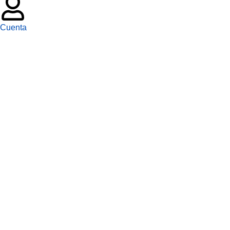
Cuenta