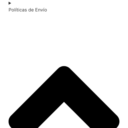
Políticas de Envío