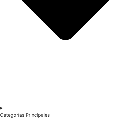
Categorías Principales​