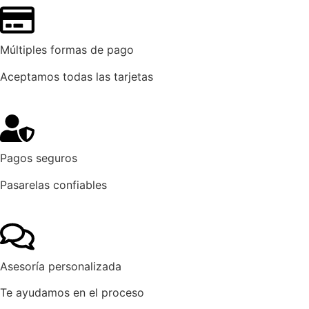
Múltiples formas de pago
Aceptamos todas las tarjetas
Pagos seguros
Pasarelas confiables
Asesoría personalizada
Te ayudamos en el proceso