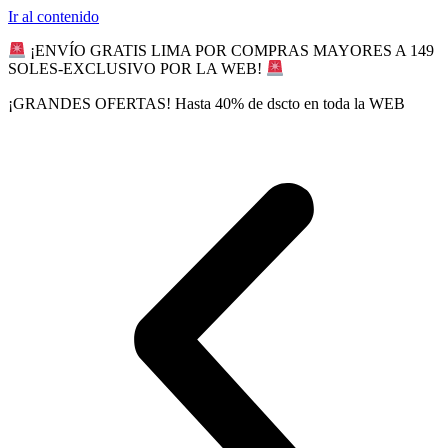
Ir al contenido
¡ENVÍO GRATIS LIMA POR COMPRAS MAYORES A 149
SOLES-EXCLUSIVO POR LA WEB!
¡GRANDES OFERTAS! Hasta 40% de dscto en toda la WEB