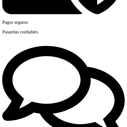
Pagos seguros
Pasarelas confiables