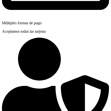
Múltiples formas de pago
Aceptamos todas las tarjetas