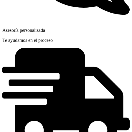
Asesoría personalizada
Te ayudamos en el proceso