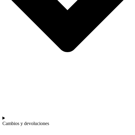
Cambios y devoluciones