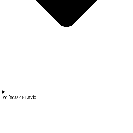
Políticas de Envío