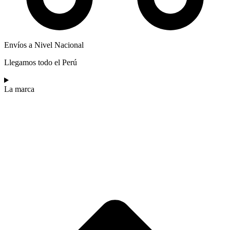
Envíos a Nivel Nacional
Llegamos todo el Perú
La marca​