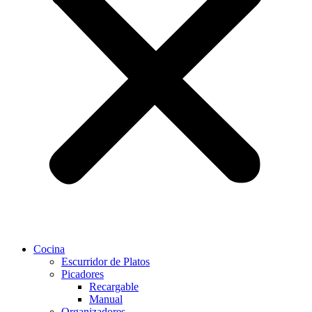
Cocina
Escurridor de Platos
Picadores
Recargable
Manual
Organizadores