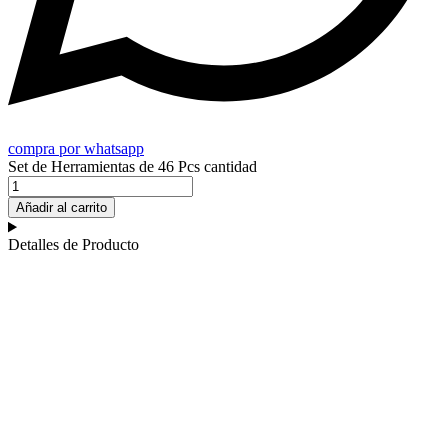
compra por whatsapp
Set de Herramientas de 46 Pcs cantidad
Añadir al carrito
Detalles de Producto