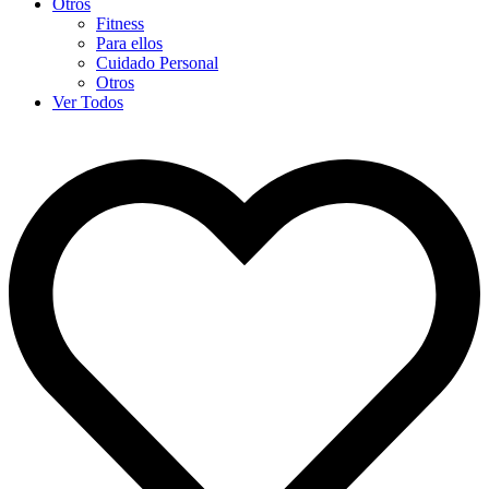
Otros
Fitness
Para ellos
Cuidado Personal
Otros
Ver Todos