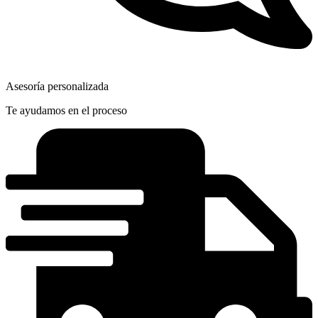
Asesoría personalizada
Te ayudamos en el proceso