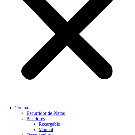
Cocina
Escurridor de Platos
Picadores
Recargable
Manual
Organizadores