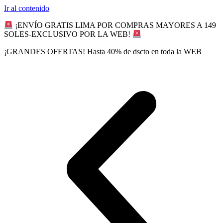
Ir al contenido
¡ENVÍO GRATIS LIMA POR COMPRAS MAYORES A 149
SOLES-EXCLUSIVO POR LA WEB!
¡GRANDES OFERTAS! Hasta 40% de dscto en toda la WEB