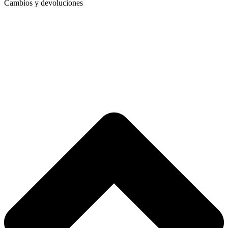
Cambios y devoluciones