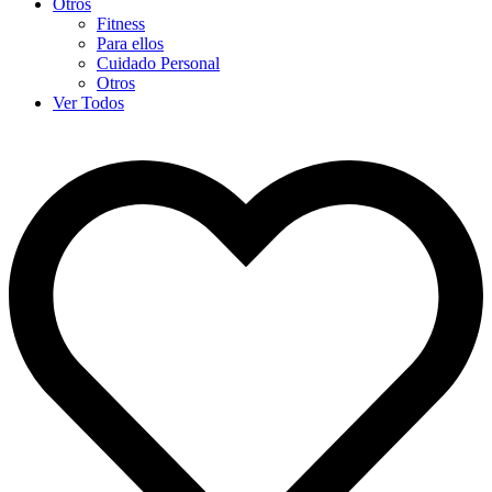
Otros
Fitness
Para ellos
Cuidado Personal
Otros
Ver Todos