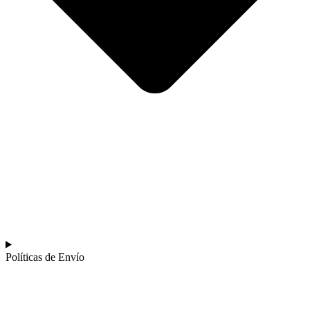
Políticas de Envío