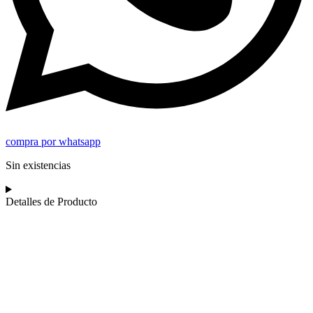
compra por whatsapp
Sin existencias
Detalles de Producto