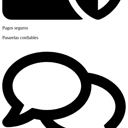
Pagos seguros
Pasarelas confiables