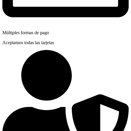
Múltiples formas de pago
Aceptamos todas las tarjetas