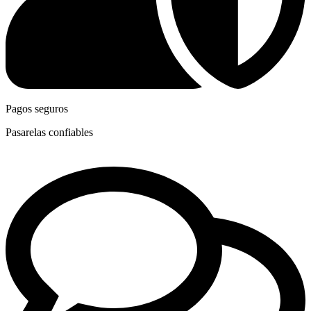
Pagos seguros
Pasarelas confiables