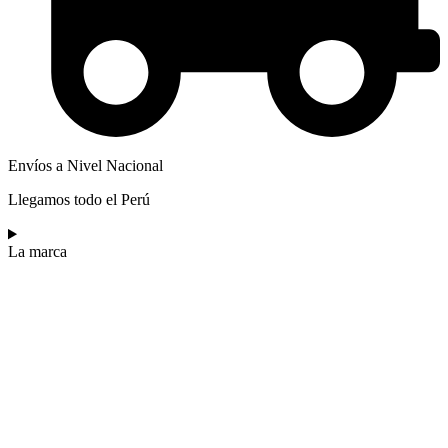
Envíos a Nivel Nacional
Llegamos todo el Perú
La marca​