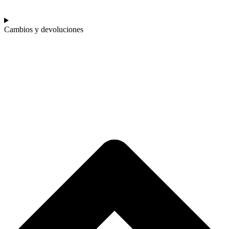
Cambios y devoluciones