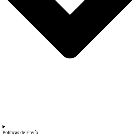
Políticas de Envío