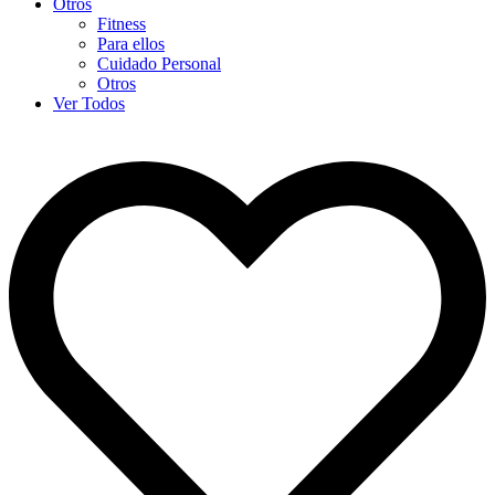
Otros
Fitness
Para ellos
Cuidado Personal
Otros
Ver Todos