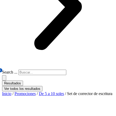
0
Search ...
Resultados
Ver todos los resultados
Inicio
/
Promociones
/
De 5 a 10 soles
/ Set de corrector de escritura