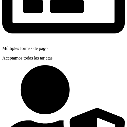
Múltiples formas de pago
Aceptamos todas las tarjetas