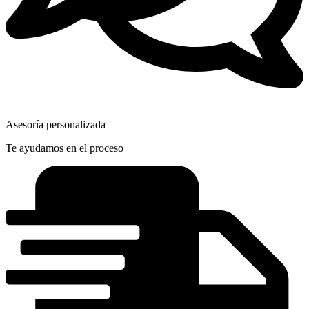
Asesoría personalizada
Te ayudamos en el proceso