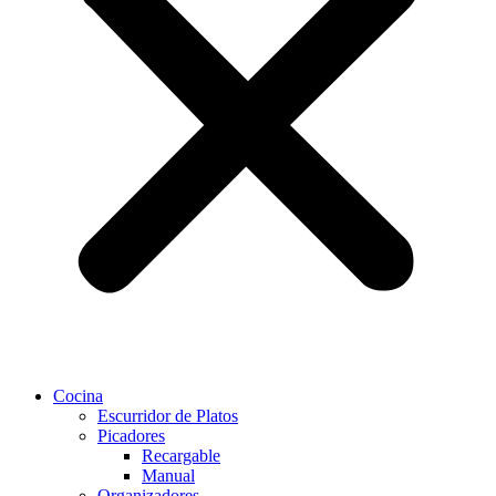
Cocina
Escurridor de Platos
Picadores
Recargable
Manual
Organizadores