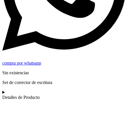
compra por whatsapp
Sin existencias
Set de corrector de escritura
Detalles de Producto