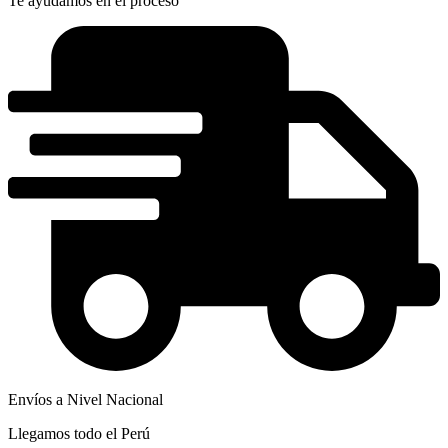
Te ayudamos en el proceso
Envíos a Nivel Nacional
Llegamos todo el Perú