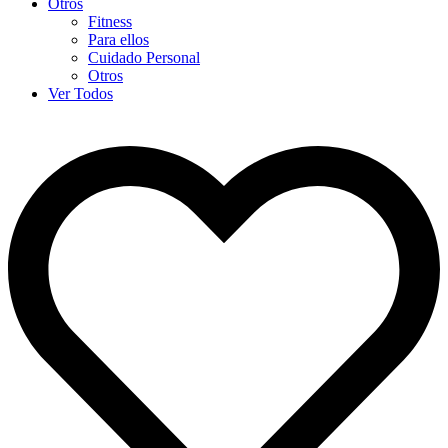
Otros
Fitness
Para ellos
Cuidado Personal
Otros
Ver Todos