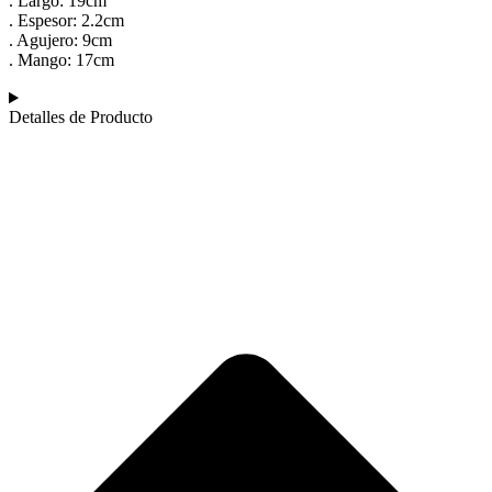
. Largo: 19cm
. Espesor: 2.2cm
. Agujero: 9cm
. Mango: 17cm
Detalles de Producto