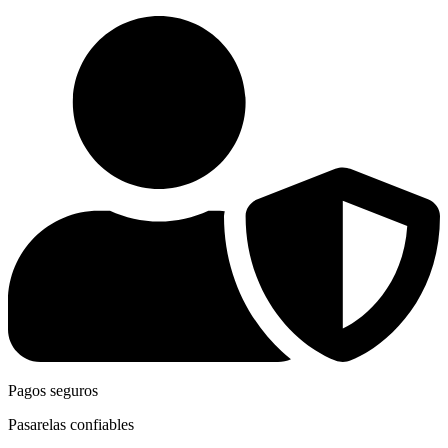
Pagos seguros
Pasarelas confiables