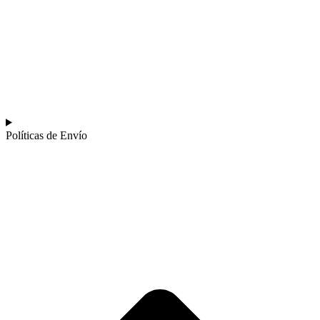
Políticas de Envío