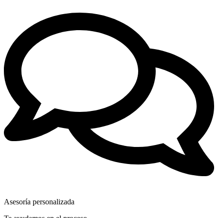
Asesoría personalizada