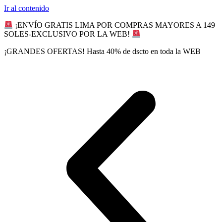
Ir al contenido
¡ENVÍO GRATIS LIMA POR COMPRAS MAYORES A 149
SOLES-EXCLUSIVO POR LA WEB!
¡GRANDES OFERTAS! Hasta 40% de dscto en toda la WEB