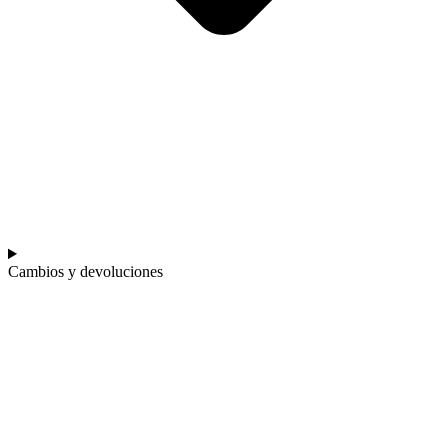
Cambios y devoluciones