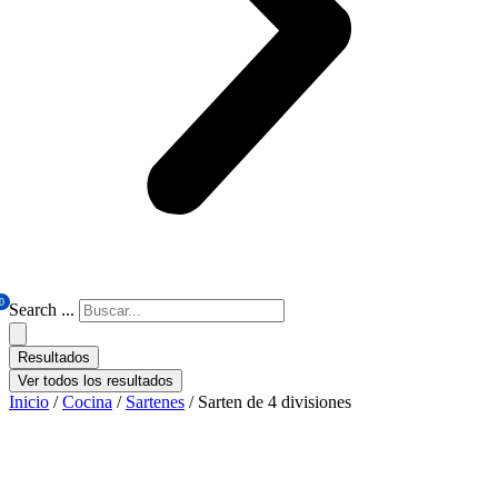
0
Search ...
Resultados
Ver todos los resultados
Inicio
/
Cocina
/
Sartenes
/ Sarten de 4 divisiones