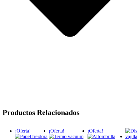
Productos Relacionados
¡Oferta!
¡Oferta!
¡Oferta!