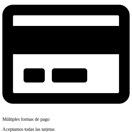
Múltiples formas de pago
Aceptamos todas las tarjetas