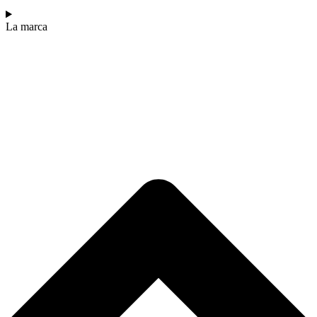
La marca​