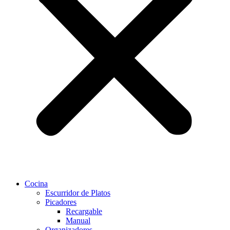
Cocina
Escurridor de Platos
Picadores
Recargable
Manual
Organizadores