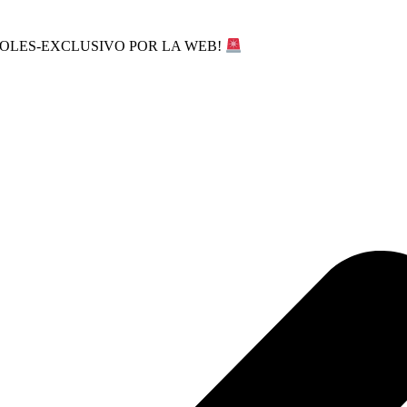
SOLES-EXCLUSIVO POR LA WEB!