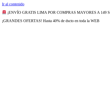
Ir al contenido
¡ENVÍO GRATIS LIMA POR COMPRAS MAYORES A 149 
¡GRANDES OFERTAS! Hasta 40% de dscto en toda la WEB