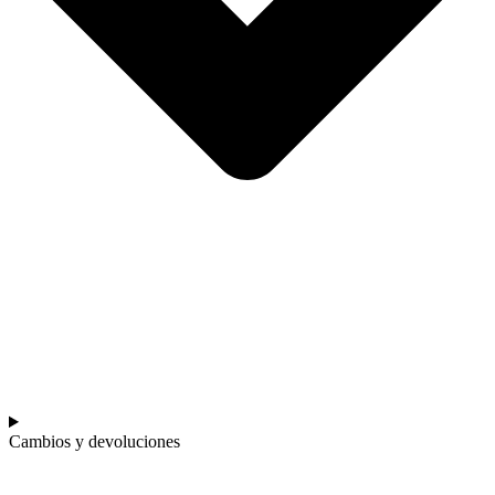
Cambios y devoluciones