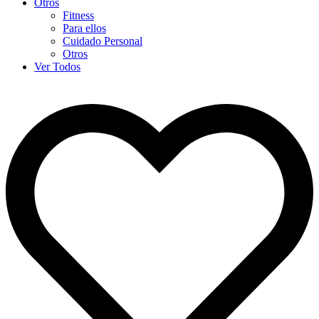
Otros
Fitness
Para ellos
Cuidado Personal
Otros
Ver Todos