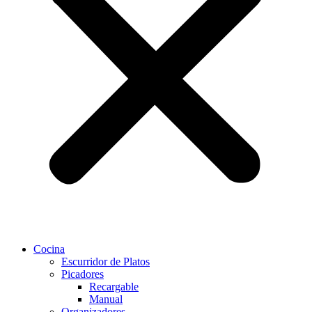
Cocina
Escurridor de Platos
Picadores
Recargable
Manual
Organizadores