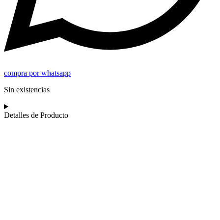
compra por whatsapp
Sin existencias
Detalles de Producto