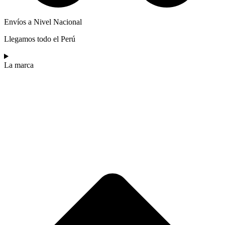
Envíos a Nivel Nacional
Llegamos todo el Perú
La marca​