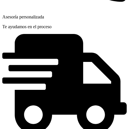
Asesoría personalizada
Te ayudamos en el proceso