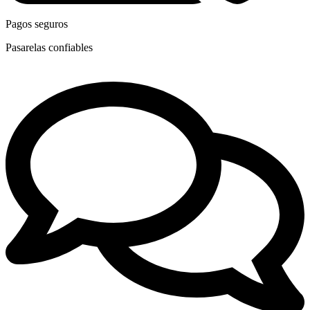
Pagos seguros
Pasarelas confiables