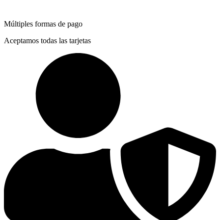
Múltiples formas de pago
Aceptamos todas las tarjetas