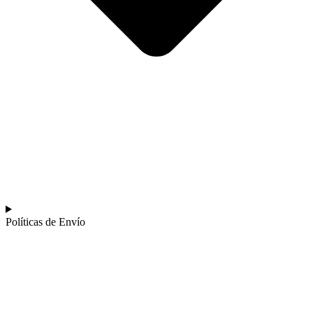
Políticas de Envío