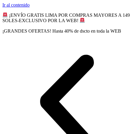
Ir al contenido
¡ENVÍO GRATIS LIMA POR COMPRAS MAYORES A 149
SOLES-EXCLUSIVO POR LA WEB!
¡GRANDES OFERTAS! Hasta 40% de dscto en toda la WEB