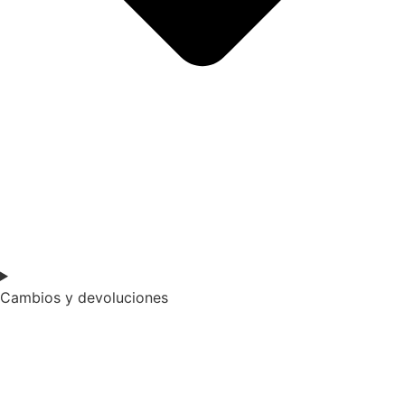
Cambios y devoluciones