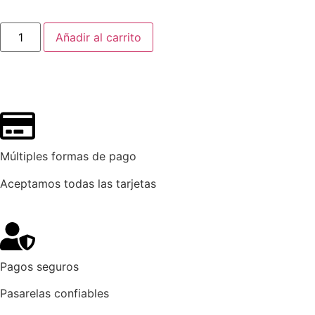
Añadir al carrito
Múltiples formas de pago
Aceptamos todas las tarjetas
Pagos seguros
Pasarelas confiables