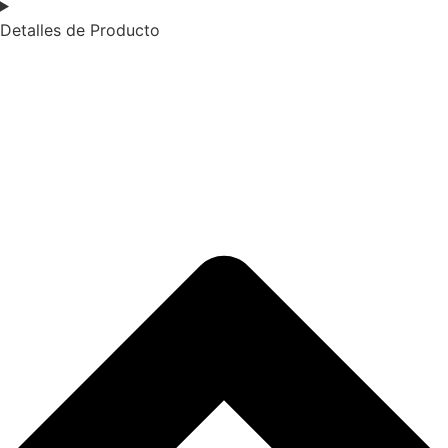
Detalles de Producto