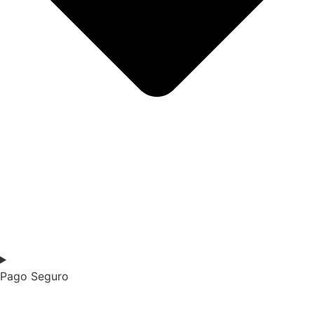
Pago Seguro​