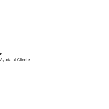
Ayuda al Cliente​