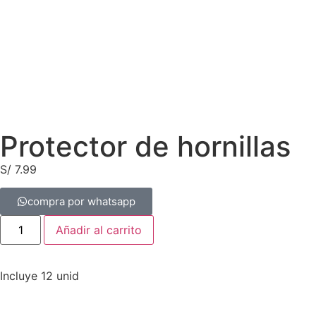
Protector de hornillas
S/
7.99
compra por whatsapp
Añadir al carrito
Incluye 12 unid