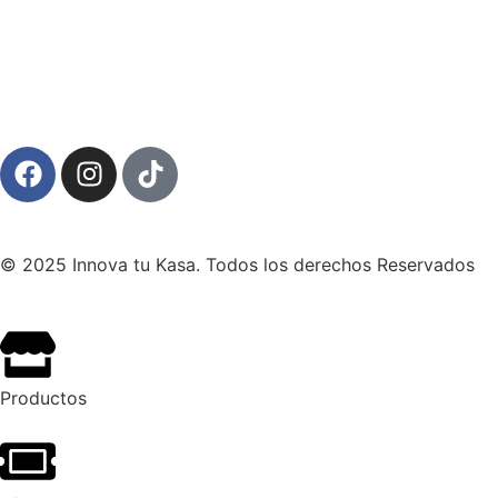
© 2025 Innova tu Kasa. Todos los derechos Reservados
Productos