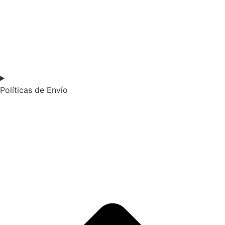
Políticas de Envío