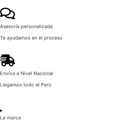
Asesoría personalizada
Te ayudamos en el proceso
Envíos a Nivel Nacional
Llegamos todo el Perú
La marca​