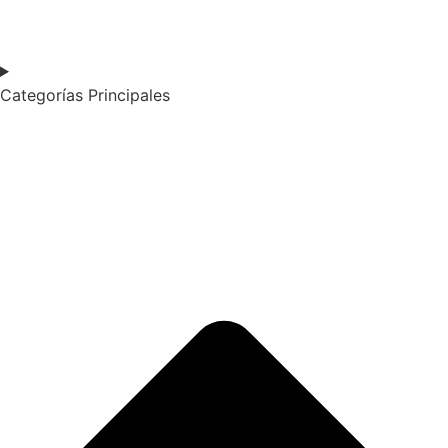
Categorías Principales​