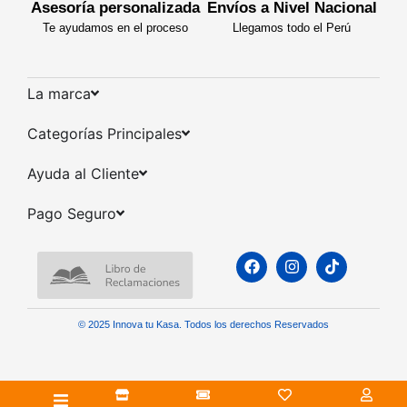
Asesoría personalizada
Envíos a Nivel Nacional
Te ayudamos en el proceso
Llegamos todo el Perú
La marca​
Categorías Principales​
Ayuda al Cliente​
Pago Seguro​
© 2025 Innova tu Kasa. Todos los derechos Reservados