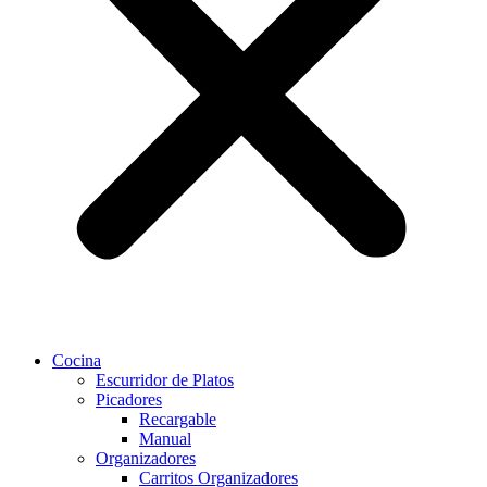
Cocina
Escurridor de Platos
Picadores
Recargable
Manual
Organizadores
Carritos Organizadores