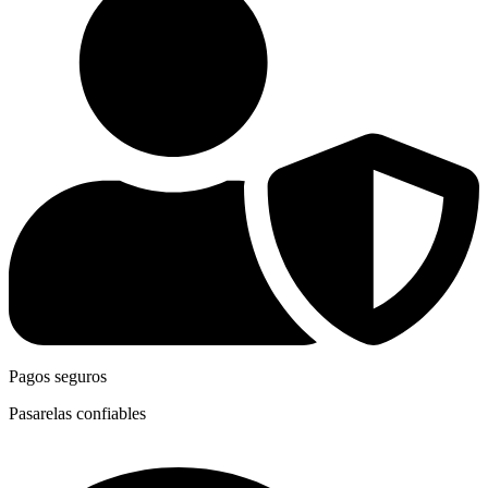
Pagos seguros
Pasarelas confiables