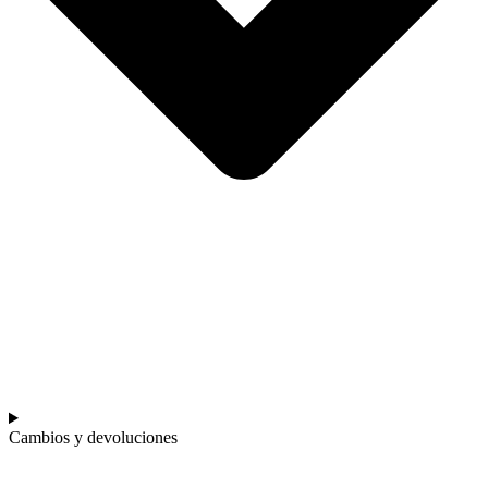
Cambios y devoluciones