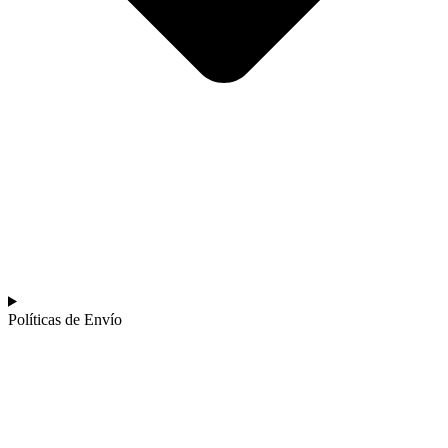
Políticas de Envío