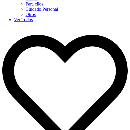
Para ellos
Cuidado Personal
Otros
Ver Todos