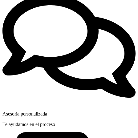
Asesoría personalizada
Te ayudamos en el proceso