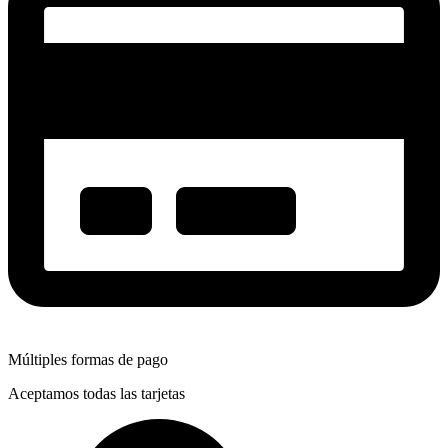
cantidad
Múltiples formas de pago
Aceptamos todas las tarjetas