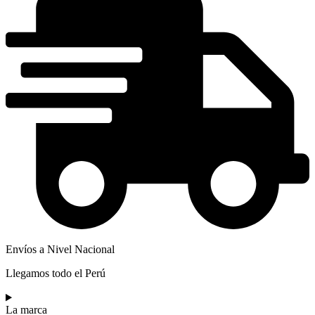
Envíos a Nivel Nacional
Llegamos todo el Perú
La marca​