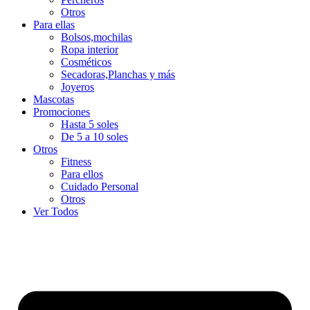
Otros
Para ellas
Bolsos,mochilas
Ropa interior
Cosméticos
Secadoras,Planchas y más
Joyeros
Mascotas
Promociones
Hasta 5 soles
De 5 a 10 soles
Otros
Fitness
Para ellos
Cuidado Personal
Otros
Ver Todos