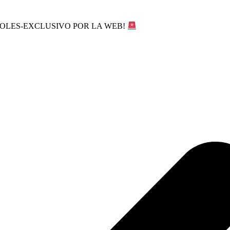
SOLES-EXCLUSIVO POR LA WEB!