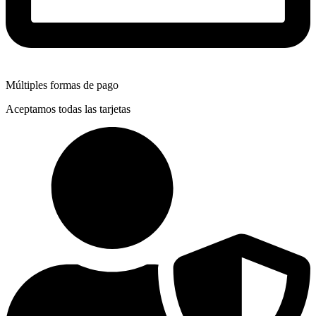
Múltiples formas de pago
Aceptamos todas las tarjetas