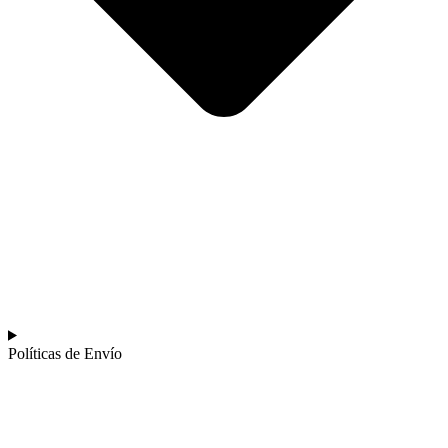
Políticas de Envío