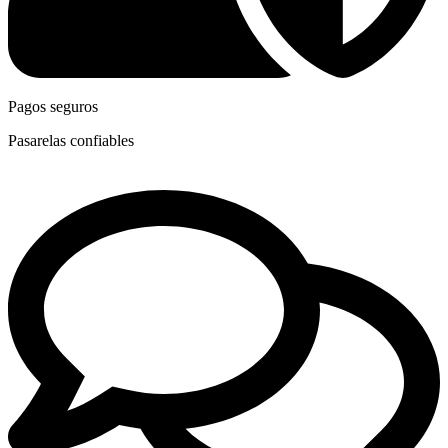
Pagos seguros
Pasarelas confiables