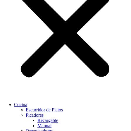
Cocina
Escurridor de Platos
Picadores
Recargable
Manual
Organizadores