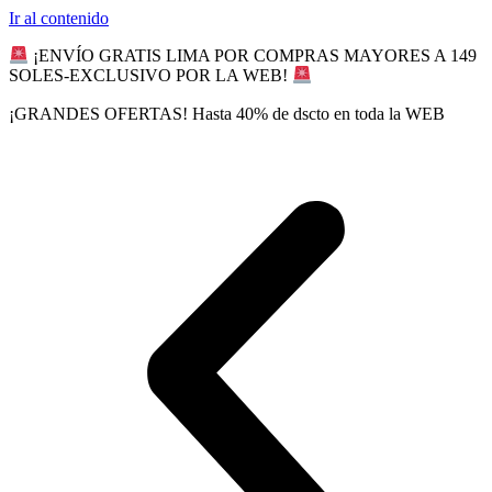
Ir al contenido
¡ENVÍO GRATIS LIMA POR COMPRAS MAYORES A 149
SOLES-EXCLUSIVO POR LA WEB!
¡GRANDES OFERTAS! Hasta 40% de dscto en toda la WEB