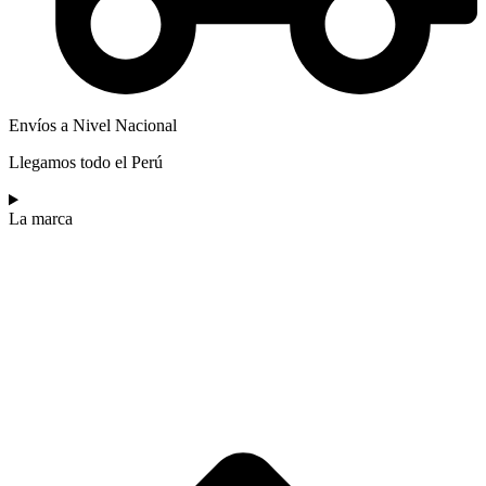
Envíos a Nivel Nacional
Llegamos todo el Perú
La marca​