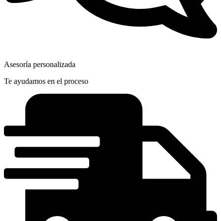
Asesoría personalizada
Te ayudamos en el proceso