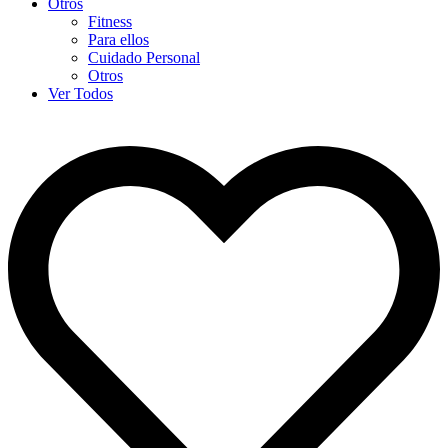
Otros
Fitness
Para ellos
Cuidado Personal
Otros
Ver Todos