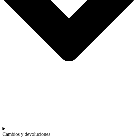
Cambios y devoluciones