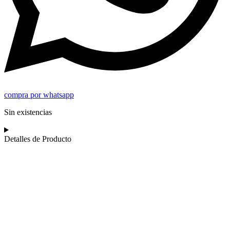
compra por whatsapp
Sin existencias
Detalles de Producto